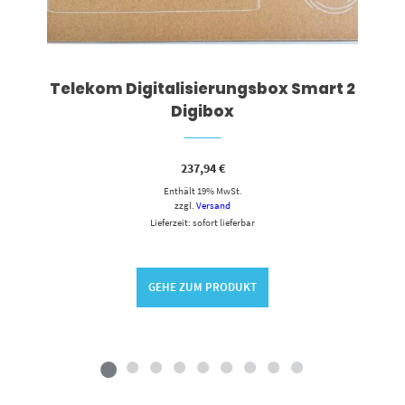
Telekom Digitalisierungsbox Smart 2
Digibox
237,94
€
Enthält 19% MwSt.
zzgl.
Versand
Lieferzeit: sofort lieferbar
GEHE ZUM PRODUKT