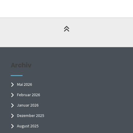
Archiv
Mai 2026
Februar 2026
Januar 2026
Dezember 2025
August 2025