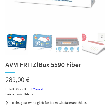
AVM FRITZ!Box 5590 Fiber
289,00
€
Enthält 19% MwSt.
zzgl.
Versand
Lieferzeit: sofort lieferbar
Höchstgeschwindigkeit für jeden Glasfaseranschluss