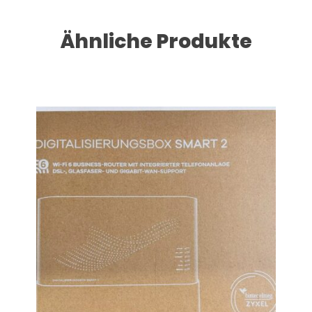
Ähnliche Produkte