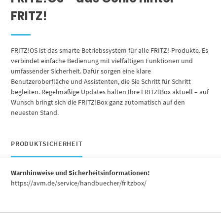
FRITZ!
FRITZ!OS ist das smarte Betriebssystem für alle FRITZ!-Produkte. Es
verbindet einfache Bedienung mit vielfältigen Funktionen und
umfassender Sicherheit. Dafür sorgen eine klare
Benutzeroberfläche und Assistenten, die Sie Schritt für Schritt
begleiten. Regelmäßige Updates halten Ihre FRITZ!Box aktuell – auf
Wunsch bringt sich die FRITZ!Box ganz automatisch auf den
neuesten Stand.
PRODUKTSICHERHEIT
Warnhinweise und Sicherheitsinformationen:
https://avm.de/service/handbuecher/fritzbox/