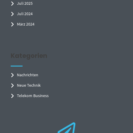
Juli 2025
Juli 2024
März 2024
Kategorien
Nachrichten
Neue Technik
Telekom Business