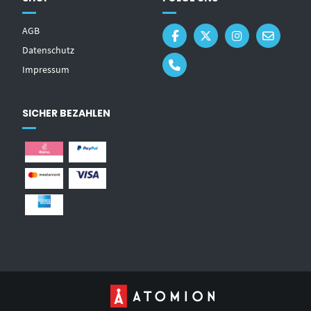
AGB
Datenschutz
Impressum
SICHER BEZAHLEN