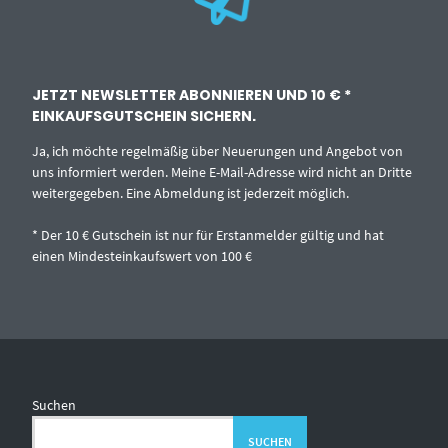
JETZT NEWSLETTER ABONNIEREN UND 10 € *
EINKAUFSGUTSCHEIN SICHERN.
Ja, ich möchte regelmäßig über Neuerungen und Angebot von
uns informiert werden. Meine E-Mail-Adresse wird nicht an Dritte
weitergegeben. Eine Abmeldung ist jederzeit möglich.
* Der 10 € Gutschein ist nur für Erstanmelder gültig und hat
einen Mindesteinkaufswert von 100 €
Suchen
SUCHEN