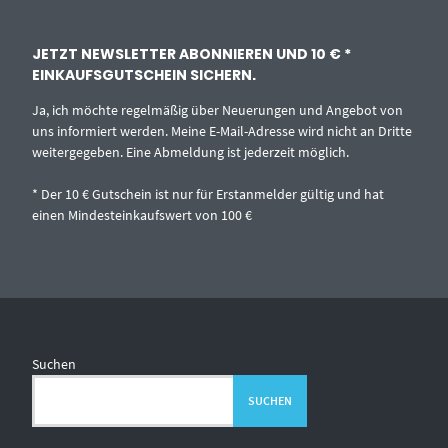
JETZT NEWSLETTER ABONNIEREN UND 10 € *
EINKAUFSGUTSCHEIN SICHERN.
Ja, ich möchte regelmäßig über Neuerungen und Angebot von
uns informiert werden. Meine E-Mail-Adresse wird nicht an Dritte
weitergegeben. Eine Abmeldung ist jederzeit möglich.
* Der 10 € Gutschein ist nur für Erstanmelder gültig und hat
einen Mindesteinkaufswert von 100 €
Suchen
SUCHEN