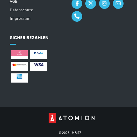
AGB
Datenschutz
Impressum
SICHER BEZAHLEN
© 2026 - MBITS