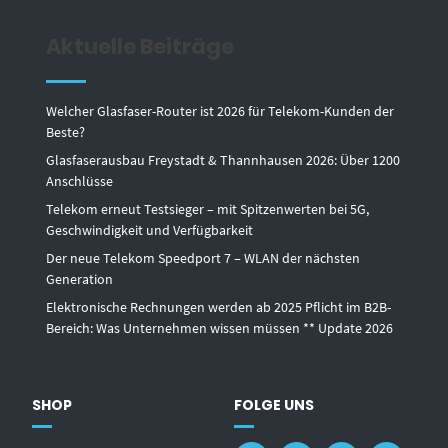
Aktuelle Beiträge
Welcher Glasfaser-Router ist 2026 für Telekom-Kunden der
Beste?
Glasfaserausbau Freystadt & Thannhausen 2026: Über 1200
Anschlüsse
Telekom erneut Testsieger – mit Spitzenwerten bei 5G,
Geschwindigkeit und Verfügbarkeit
Der neue Telekom Speedport 7 – WLAN der nächsten
Generation
Elektronische Rechnungen werden ab 2025 Pflicht im B2B-
Bereich: Was Unternehmen wissen müssen ** Update 2026
SHOP
FOLGE UNS