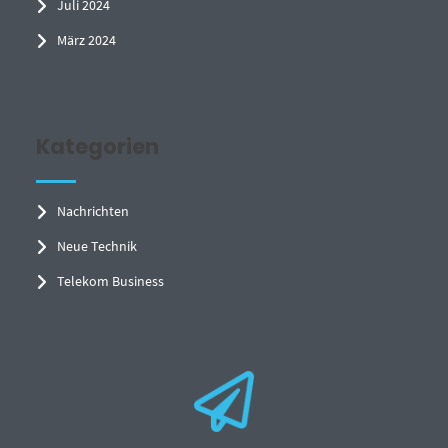
Juli 2024
März 2024
Kategorien
Nachrichten
Neue Technik
Telekom Business