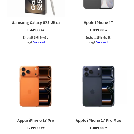
Samsung Galaxy S25 Ultra
Apple iPhone 17
1.449,00
€
1.099,00
€
Enthält 19% MwSt.
Enthält 19% MwSt.
zzgl.
Versand
zzgl.
Versand
Apple iPhone 17 Pro
Apple iPhone 17 Pro Max
1.399,00
€
1.449,00
€