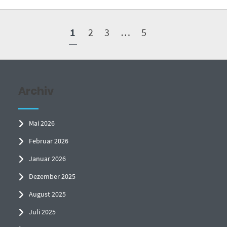
1
2
3
…
5
Archiv
Mai 2026
Februar 2026
Januar 2026
Dezember 2025
August 2025
Juli 2025