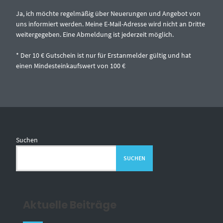
Ja, ich möchte regelmäßig über Neuerungen und Angebot von
uns informiert werden. Meine E-Mail-Adresse wird nicht an Dritte
weitergegeben. Eine Abmeldung ist jederzeit möglich.
* Der 10 € Gutschein ist nur für Erstanmelder gültig und hat
einen Mindesteinkaufswert von 100 €
Suchen
SUCHEN
Aktuelle Beiträge