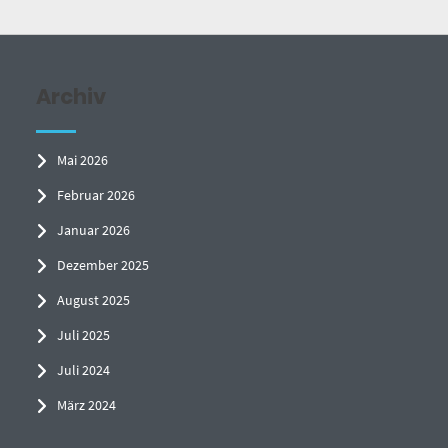
Archiv
Mai 2026
Februar 2026
Januar 2026
Dezember 2025
August 2025
Juli 2025
Juli 2024
März 2024