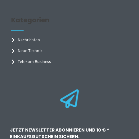
Kategorien
Nachrichten
Neue Technik
Telekom Business
JETZT NEWSLETTER ABONNIEREN UND 10 € *
EINKAUFSGUTSCHEIN SICHERN.