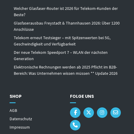
Welcher Glasfaser-Router ist 2026 für Telekom-Kunden der
Beste?
Glasfaserausbau Freystadt & Thannhausen 2026: Über 1200
Anschlüsse
Telekom erneut Testsieger – mit Spitzenwerten bei 5G,
Geschwindigkeit und Verfügbarkeit
Der neue Telekom Speedport 7 – WLAN der nächsten
Generation
Elektronische Rechnungen werden ab 2025 Pflicht im B2B-
Bereich: Was Unternehmen wissen müssen ** Update 2026
SHOP
FOLGE UNS
AGB
Datenschutz
Impressum