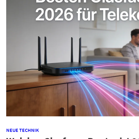
NEUE TECHNIK