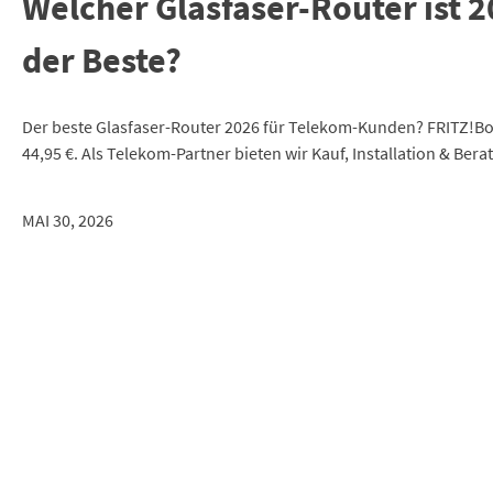
Welcher Glasfaser-Router ist
der Beste?
Der beste Glasfaser-Router 2026 für Telekom-Kunden? FRITZ!Box
44,95 €. Als Telekom-Partner bieten wir Kauf, Installation & Ber
MAI 30, 2026