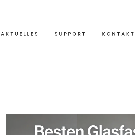
AKTUELLES
SUPPORT
KONTAK