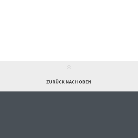
ZURÜCK NACH OBEN