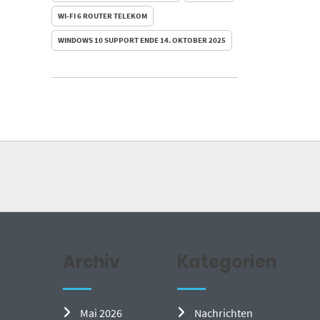
WI-FI 6 ROUTER TELEKOM
WINDOWS 10 SUPPORT ENDE 14. OKTOBER 2025
Archiv
Kategorien
Mai 2026
Nachrichten