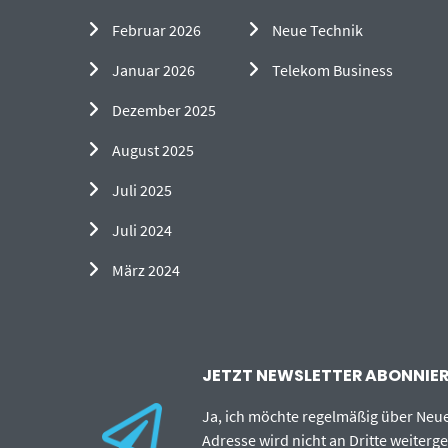
Februar 2026
Neue Technik
Januar 2026
Telekom Business
Dezember 2025
August 2025
Juli 2025
Juli 2024
März 2024
JETZT NEWSLETTER ABONNIERE
Ja, ich möchte regelmäßig über Neu
Adresse wird nicht an Dritte weiterg