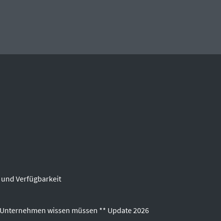
 und Verfügbarkeit
s Unternehmen wissen müssen ** Update 2026