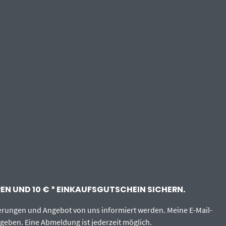
N UND 10 € * EINKAUFSGUTSCHEIN SICHERN.
erungen und Angebot von uns informiert werden. Meine E-Mail-
egeben. Eine Abmeldung ist jederzeit möglich.