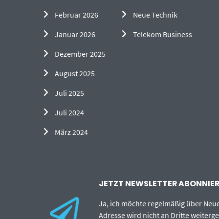
Februar 2026
Neue Technik
Januar 2026
Telekom Business
Dezember 2025
August 2025
Juli 2025
Juli 2024
März 2024
JETZT NEWSLETTER ABONNIERE
Ja, ich möchte regelmäßig über Neu
Adresse wird nicht an Dritte weiterg