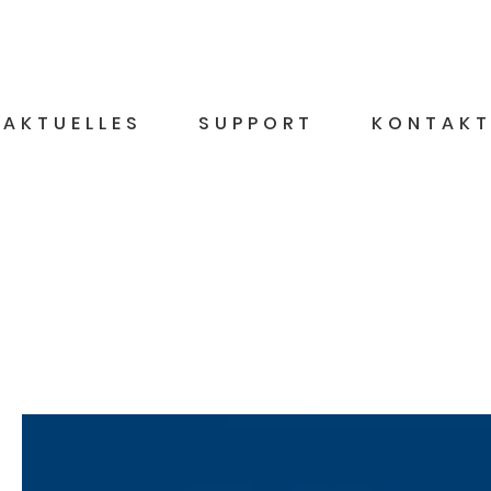
AKTUELLES
SUPPORT
KONTAK