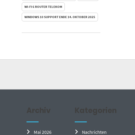
WI-FI 6 ROUTER TELEKOM
WINDOWS 10 SUPPORT ENDE 14. OKTOBER 2025
Archiv
Kategorien
Mai 2026
Nachrichten