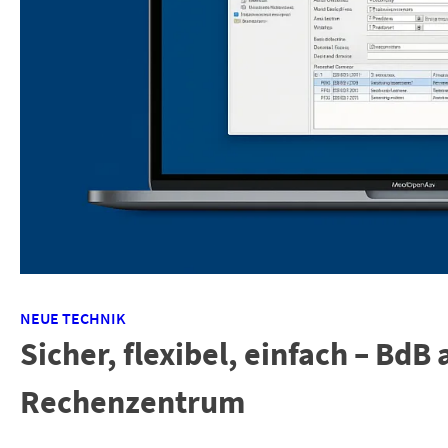
NEUE TECHNIK
Sicher, flexibel, einfach – BdB
Rechenzentrum