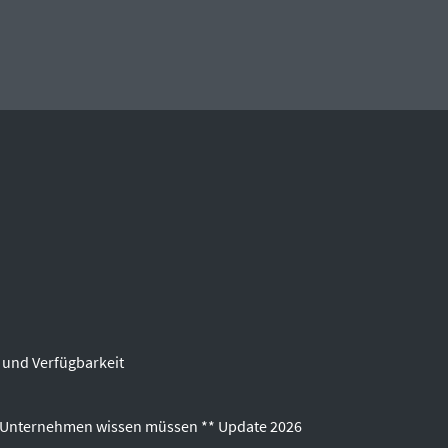
 und Verfügbarkeit
s Unternehmen wissen müssen ** Update 2026