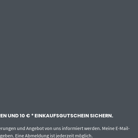
N UND 10 € * EINKAUFSGUTSCHEIN SICHERN.
erungen und Angebot von uns informiert werden. Meine E-Mail-
egeben. Eine Abmeldung ist jederzeit möglich.