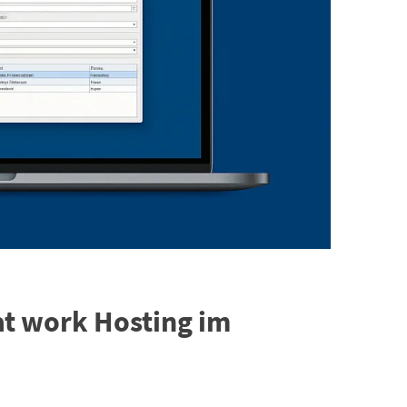
 at work Hosting im