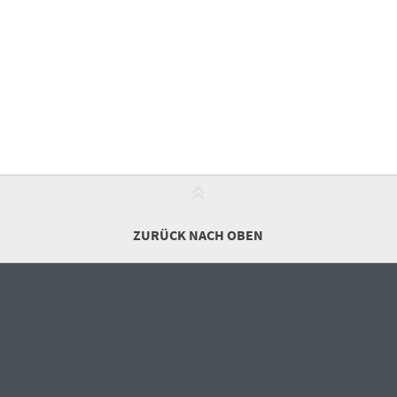
ZURÜCK NACH OBEN