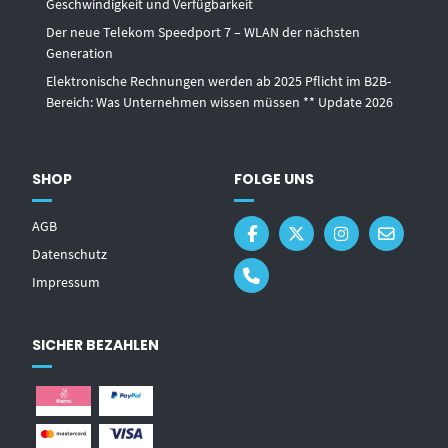
Geschwindigkeit und Verfügbarkeit
Der neue Telekom Speedport 7 – WLAN der nächsten
Generation
Elektronische Rechnungen werden ab 2025 Pflicht im B2B-
Bereich: Was Unternehmen wissen müssen ** Update 2026
SHOP
FOLGE UNS
AGB
Datenschutz
Impressum
SICHER BEZAHLEN