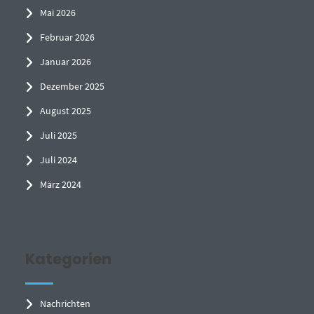
Mai 2026
Februar 2026
Januar 2026
Dezember 2025
August 2025
Juli 2025
Juli 2024
März 2024
Kategorien
Nachrichten