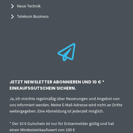
Neue Technik
Telekom Business
JETZT NEWSLETTER ABONNIEREN UND 10 € *
EINKAUFSGUTSCHEIN SICHERN.
Ja, ich möchte regelmäßig über Neuerungen und Angebot von
uns informiert werden. Meine E-Mail-Adresse wird nicht an Dritte
weitergegeben. Eine Abmeldung ist jederzeit möglich.
* Der 10 € Gutschein ist nur für Erstanmelder gültig und hat
einen Mindesteinkaufswert von 100 €