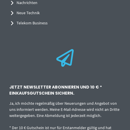
Nachrichten
Neue Technik
Telekom Business
JETZT NEWSLETTER ABONNIEREN UND 10 € *
EINKAUFSGUTSCHEIN SICHERN.
Ja, ich möchte regelmäßig über Neuerungen und Angebot von
uns informiert werden. Meine E-Mail-Adresse wird nicht an Dritte
weitergegeben. Eine Abmeldung ist jederzeit möglich.
* Der 10 € Gutschein ist nur für Erstanmelder gültig und hat