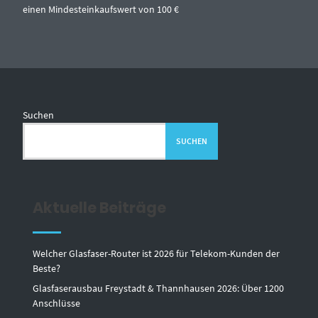
einen Mindesteinkaufswert von 100 €
Suchen
SUCHEN
Aktuelle Beiträge
Welcher Glasfaser-Router ist 2026 für Telekom-Kunden der
Beste?
Glasfaserausbau Freystadt & Thannhausen 2026: Über 1200
Anschlüsse