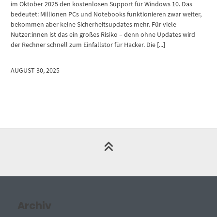
im Oktober 2025 den kostenlosen Support für Windows 10. Das
bedeutet: Millionen PCs und Notebooks funktionieren zwar weiter,
bekommen aber keine Sicherheitsupdates mehr. Für viele
Nutzer:innen ist das ein großes Risiko – denn ohne Updates wird
der Rechner schnell zum Einfallstor für Hacker. Die [...]
AUGUST 30, 2025
Archiv