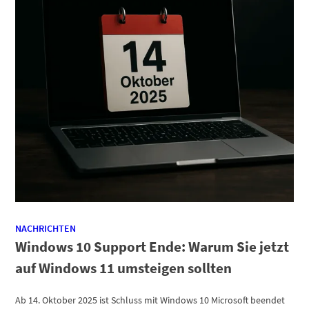
NACHRICHTEN
Windows 10 Support Ende: Warum Sie jetzt
auf Windows 11 umsteigen sollten
Ab 14. Oktober 2025 ist Schluss mit Windows 10 Microsoft beendet