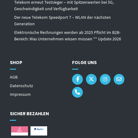
Telekom erneut Testsieger – mit Spitzenwerten bei 5G,
Geschwindigkeit und Verfügbarkeit
Der neue Telekom Speedport 7 – WLAN der nächsten
Generation
Elektronische Rechnungen werden ab 2025 Pflicht im B2B-
Bereich: Was Unternehmen wissen müssen ** Update 2026
SHOP
FOLGE UNS
AGB
Datenschutz
Impressum
SICHER BEZAHLEN