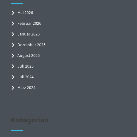
Mai 2026
Februar 2026
Januar 2026
Dezember 2025
August 2025
Juli 2025
Juli 2024
März 2024
Kategorien