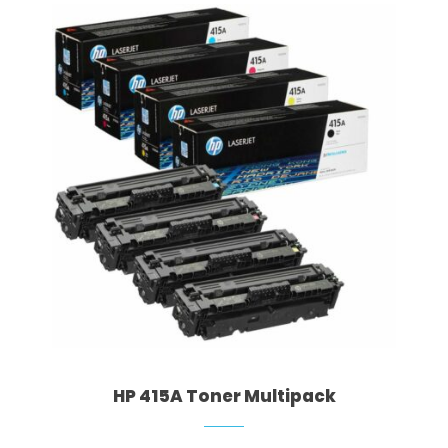
HP 415A Toner Multipack