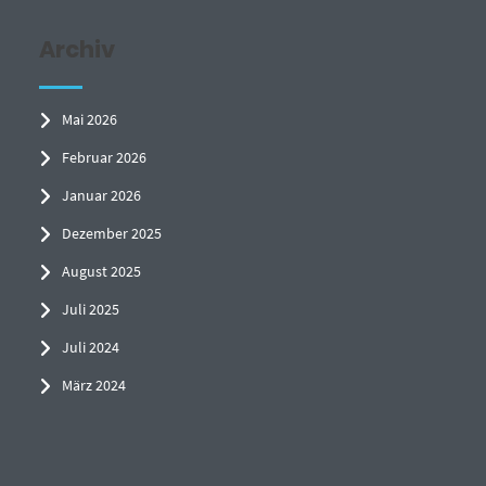
Archiv
Mai 2026
Februar 2026
Januar 2026
Dezember 2025
August 2025
Juli 2025
Juli 2024
März 2024