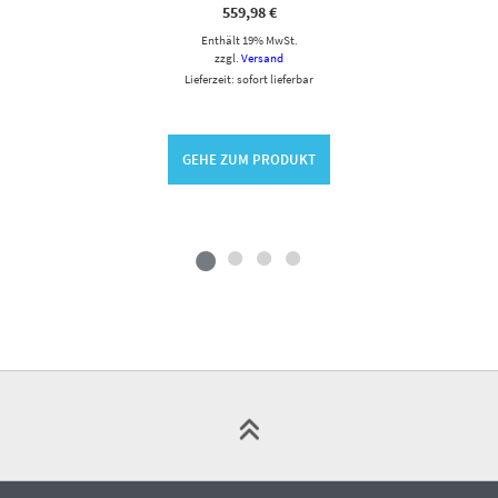
559,98
€
Enthält 19% MwSt.
zzgl.
Versand
Lieferzeit: sofort lieferbar
GEHE ZUM PRODUKT