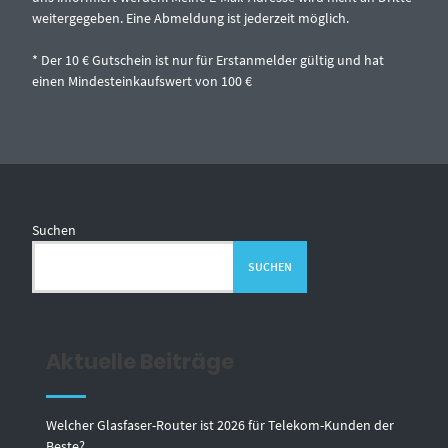
weitergegeben. Eine Abmeldung ist jederzeit möglich.
* Der 10 € Gutschein ist nur für Erstanmelder gültig und hat
einen Mindesteinkaufswert von 100 €
Suchen
SUCHEN
Aktuelle Beiträge
Welcher Glasfaser-Router ist 2026 für Telekom-Kunden der
Beste?