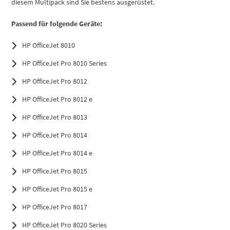
diesem Multipack sind Sie bestens ausgerüstet.
Passend für folgende Geräte:
HP OfficeJet 8010
HP OfficeJet Pro 8010 Series
HP OfficeJet Pro 8012
HP OfficeJet Pro 8012 e
HP OfficeJet Pro 8013
HP OfficeJet Pro 8014
HP OfficeJet Pro 8014 e
HP OfficeJet Pro 8015
HP OfficeJet Pro 8015 e
HP OfficeJet Pro 8017
HP OfficeJet Pro 8020 Series