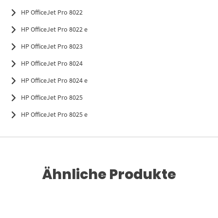
HP OfficeJet Pro 8022
HP OfficeJet Pro 8022 e
HP OfficeJet Pro 8023
HP OfficeJet Pro 8024
HP OfficeJet Pro 8024 e
HP OfficeJet Pro 8025
HP OfficeJet Pro 8025 e
Ähnliche Produkte