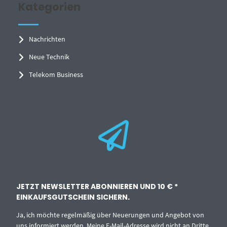
Kategorien
Nachrichten
Neue Technik
Telekom Business
JETZT NEWSLETTER ABONNIEREN UND 10 € *
EINKAUFSGUTSCHEIN SICHERN.
Ja, ich möchte regelmäßig über Neuerungen und Angebot von
uns informiert werden. Meine E-Mail-Adresse wird nicht an Dritte