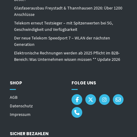
Glasfaserausbau Freystadt & Thannhausen 2026: Über 1200
Anschlüsse
Telekom erneut Testsieger – mit Spitzenwerten bei 5G,
Geschwindigkeit und Verfügbarkeit
Der neue Telekom Speedport 7 – WLAN der nächsten
Generation
Elektronische Rechnungen werden ab 2025 Pflicht im B2B-
Bereich: Was Unternehmen wissen müssen ** Update 2026
SHOP
FOLGE UNS
AGB
Datenschutz
Impressum
SICHER BEZAHLEN