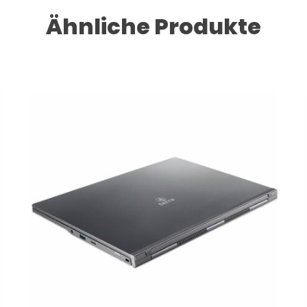
Ähnliche Produkte