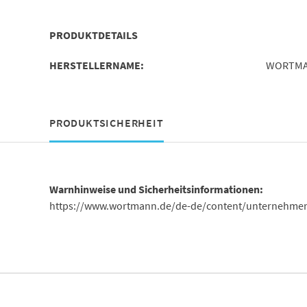
PRODUKTDETAILS
HERSTELLERNAME:
WORTMA
PRODUKTSICHERHEIT
Warnhinweise und Sicherheitsinformationen:
https://www.wortmann.de/de-de/content/unternehmen-ze