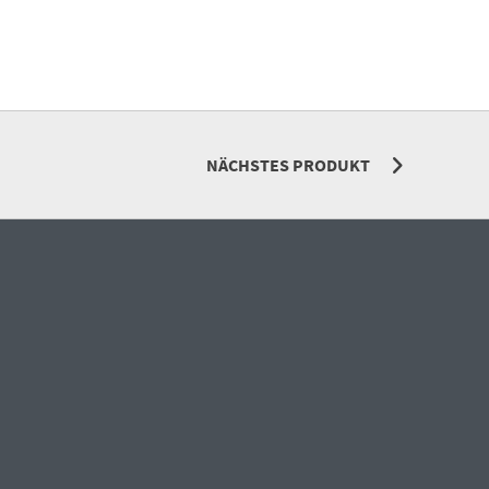
NÄCHSTES PRODUKT