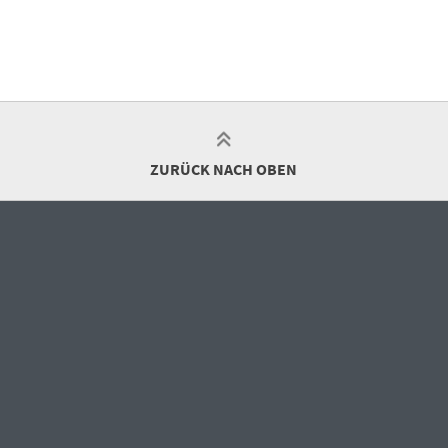
ZURÜCK NACH OBEN