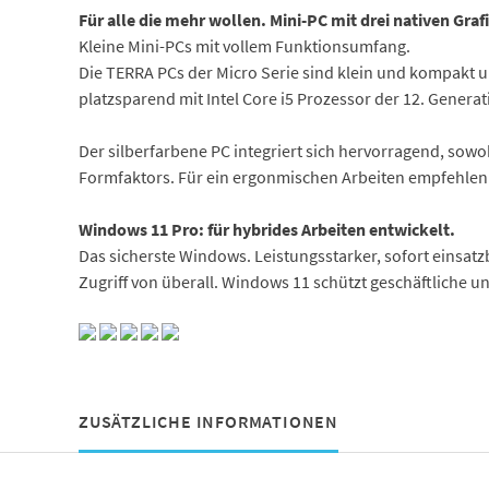
Für alle die mehr wollen. Mini-PC mit drei nativen Gra
Kleine Mini-PCs mit vollem Funktionsumfang.
Die TERRA PCs der Micro Serie sind klein und kompakt un
platzsparend mit Intel Core i5 Prozessor der 12. Gener
Der silberfarbene PC integriert sich hervorragend, sowo
Formfaktors. Für ein ergonmischen Arbeiten empfehlen
Windows 11 Pro: für hybrides Arbeiten entwickelt.
Das sicherste Windows. Leistungsstarker, sofort einsa
Zugriff von überall. Windows 11 schützt geschäftliche
ZUSÄTZLICHE INFORMATIONEN