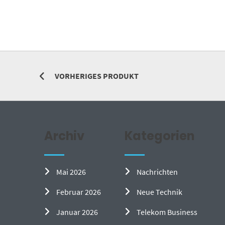
VORHERIGES PRODUKT
Archiv
Kategorien
Mai 2026
Nachrichten
Februar 2026
Neue Technik
Januar 2026
Telekom Business