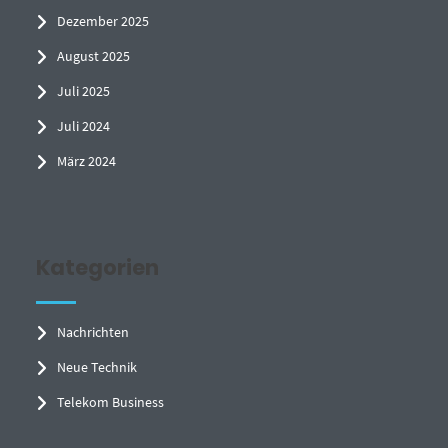
Dezember 2025
August 2025
Juli 2025
Juli 2024
März 2024
Kategorien
Nachrichten
Neue Technik
Telekom Business