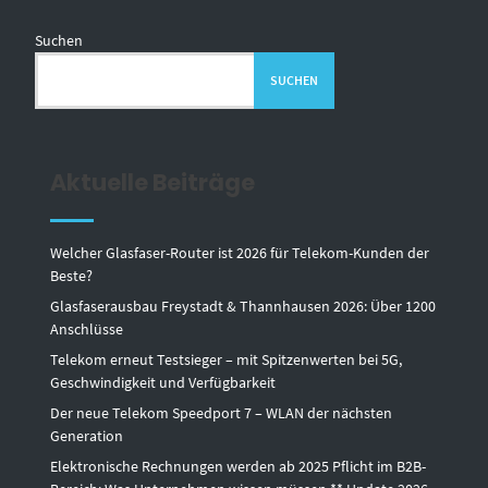
Suchen
SUCHEN
Aktuelle Beiträge
Welcher Glasfaser-Router ist 2026 für Telekom-Kunden der
Beste?
Glasfaserausbau Freystadt & Thannhausen 2026: Über 1200
Anschlüsse
Telekom erneut Testsieger – mit Spitzenwerten bei 5G,
Geschwindigkeit und Verfügbarkeit
Der neue Telekom Speedport 7 – WLAN der nächsten
Generation
Elektronische Rechnungen werden ab 2025 Pflicht im B2B-