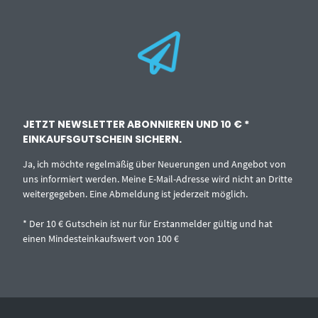
JETZT NEWSLETTER ABONNIEREN UND 10 € *
EINKAUFSGUTSCHEIN SICHERN.
Ja, ich möchte regelmäßig über Neuerungen und Angebot von
uns informiert werden. Meine E-Mail-Adresse wird nicht an Dritte
weitergegeben. Eine Abmeldung ist jederzeit möglich.
* Der 10 € Gutschein ist nur für Erstanmelder gültig und hat
einen Mindesteinkaufswert von 100 €