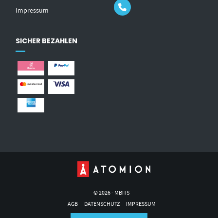
Impressum
SICHER BEZAHLEN
© 2026 - MBITS
AGB
DATENSCHUTZ
IMPRESSUM