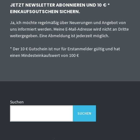
JETZT NEWSLETTER ABONNIEREN UND 10 € *
EINKAUFSGUTSCHEIN SICHERN.
Ja, ich möchte regelmäßig über Neuerungen und Angebot von
uns informiert werden. Meine E-Mail-Adresse wird nicht an Dritte
weitergegeben. Eine Abmeldung ist jederzeit möglich.
* Der 10 € Gutschein ist nur für Erstanmelder gültig und hat
einen Mindesteinkaufswert von 100 €
Suchen
SUCHEN