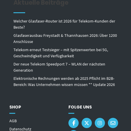
Aktuelle Beiträge
Welcher Glasfaser-Router ist 2026 für Telekom-Kunden der
Beste?
Glasfaserausbau Freystadt & Thannhausen 2026: Über 1200
Anschlüsse
Telekom erneut Testsieger – mit Spitzenwerten bei 5G,
Geschwindigkeit und Verfügbarkeit
Der neue Telekom Speedport 7 – WLAN der nächsten
Generation
Elektronische Rechnungen werden ab 2025 Pflicht im B2B-
Bereich: Was Unternehmen wissen müssen ** Update 2026
SHOP
FOLGE UNS
AGB
Datenschutz