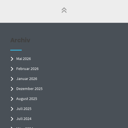
Archiv
Mai 2026
Februar 2026
Januar 2026
Dezember 2025
August 2025
Juli 2025
Juli 2024