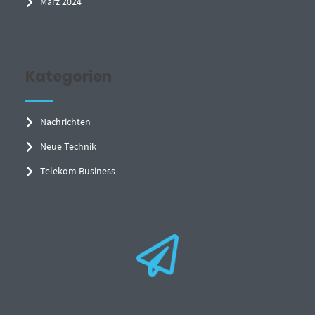
März 2024
Kategorien
Nachrichten
Neue Technik
Telekom Business