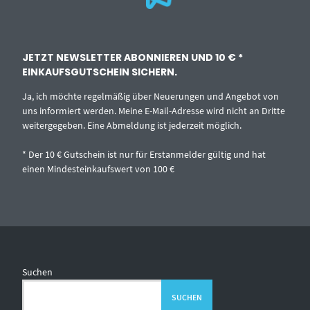
JETZT NEWSLETTER ABONNIEREN UND 10 € *
EINKAUFSGUTSCHEIN SICHERN.
Ja, ich möchte regelmäßig über Neuerungen und Angebot von
uns informiert werden. Meine E-Mail-Adresse wird nicht an Dritte
weitergegeben. Eine Abmeldung ist jederzeit möglich.
* Der 10 € Gutschein ist nur für Erstanmelder gültig und hat
einen Mindesteinkaufswert von 100 €
Suchen
SUCHEN