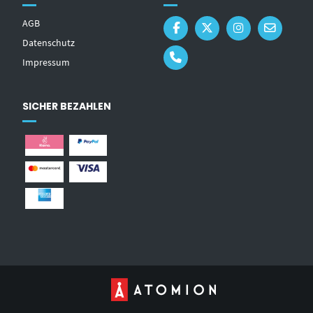
AGB
Datenschutz
Impressum
SICHER BEZAHLEN