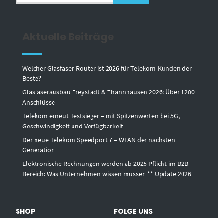
Aktuelle Beiträge
Welcher Glasfaser-Router ist 2026 für Telekom-Kunden der
Beste?
Glasfaserausbau Freystadt & Thannhausen 2026: Über 1200
Anschlüsse
Telekom erneut Testsieger – mit Spitzenwerten bei 5G,
Geschwindigkeit und Verfügbarkeit
Der neue Telekom Speedport 7 – WLAN der nächsten
Generation
Elektronische Rechnungen werden ab 2025 Pflicht im B2B-
Bereich: Was Unternehmen wissen müssen ** Update 2026
SHOP
FOLGE UNS