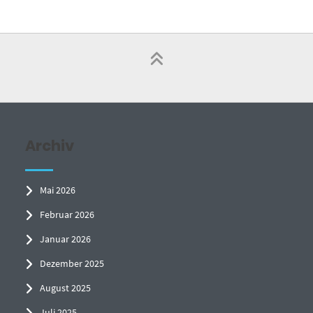
Archiv
Mai 2026
Februar 2026
Januar 2026
Dezember 2025
August 2025
Juli 2025