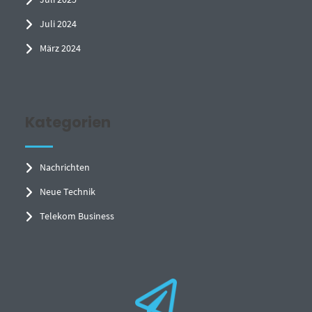
Juli 2024
März 2024
Kategorien
Nachrichten
Neue Technik
Telekom Business