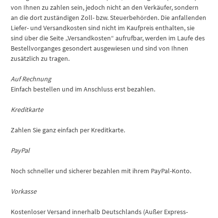
von Ihnen zu zahlen sein, jedoch nicht an den Verkäufer, sondern
an die dort zuständigen Zoll- bzw. Steuerbehörden. Die anfallenden
Liefer- und Versandkosten sind nicht im Kaufpreis enthalten, sie
sind über die Seite „Versandkosten“ aufrufbar, werden im Laufe des
Bestellvorganges gesondert ausgewiesen und sind von Ihnen
zusätzlich zu tragen.
Auf Rechnung
Einfach bestellen und im Anschluss erst bezahlen.
Kreditkarte
Zahlen Sie ganz einfach per Kreditkarte.
PayPal
Noch schneller und sicherer bezahlen mit ihrem PayPal-Konto.
Vorkasse
Kostenloser Versand innerhalb Deutschlands (Außer Express-