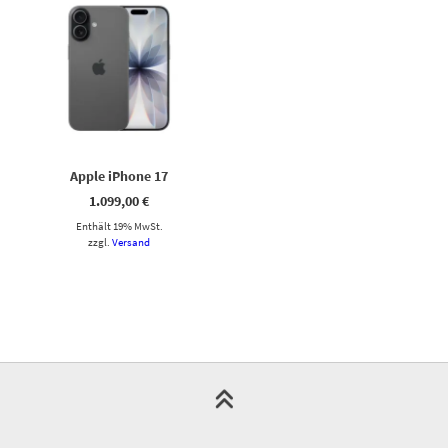
Apple iPhone 17
1.099,00
€
Enthält 19% MwSt.
zzgl.
Versand