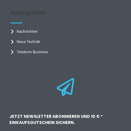
Kategorien
Nachrichten
Neue Technik
Telekom Business
JETZT NEWSLETTER ABONNIEREN UND 10 € *
EINKAUFSGUTSCHEIN SICHERN.