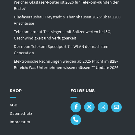
Welcher Glasfaser-Router ist 2026 für Telekom-Kunden der
Beste?
Glasfaserausbau Freystadt & Thannhausen 2026: Über 1200
Anschlüsse
Telekom erneut Testsieger – mit Spitzenwerten bei 5G,
Geschwindigkeit und Verfügbarkeit
Der neue Telekom Speedport 7 – WLAN der nächsten
Generation
Elektronische Rechnungen werden ab 2025 Pflicht im B2B-
Bereich: Was Unternehmen wissen müssen ** Update 2026
SHOP
FOLGE UNS
AGB
Datenschutz
Impressum