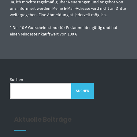
Ja, ich möchte regelmäßig über Neuerungen und Angebot von
uns informiert werden. Meine E-Mail-Adresse wird nicht an Dritte
weitergegeben. Eine Abmeldung ist jederzeit möglich.
* Der 10 € Gutschein ist nur für Erstanmelder gültig und hat
einen Mindesteinkaufswert von 100 €
Suchen
SUCHEN
Aktuelle Beiträge