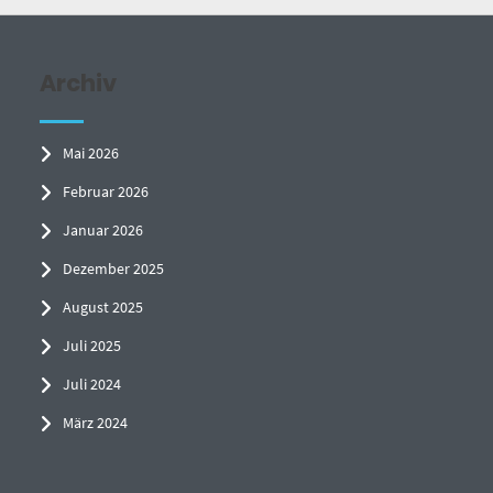
Archiv
Mai 2026
Februar 2026
Januar 2026
Dezember 2025
August 2025
Juli 2025
Juli 2024
März 2024