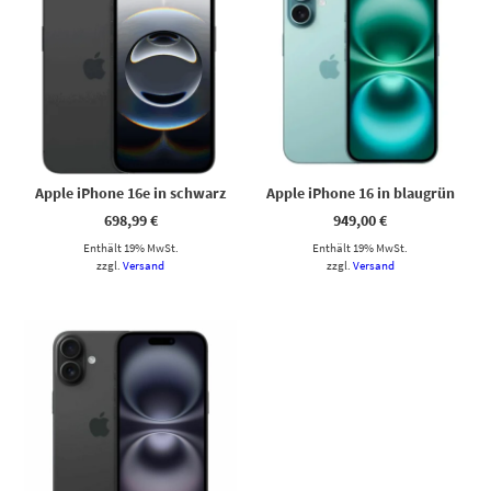
Apple iPhone 16e in schwarz
Apple iPhone 16 in blaugrün
698,99
€
949,00
€
Enthält 19% MwSt.
Enthält 19% MwSt.
zzgl.
Versand
zzgl.
Versand