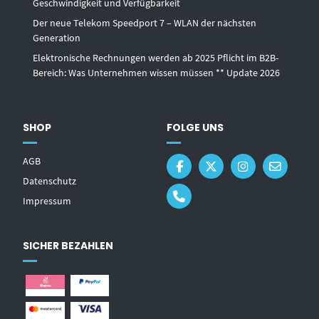
Geschwindigkeit und Verfügbarkeit
Der neue Telekom Speedport 7 – WLAN der nächsten
Generation
Elektronische Rechnungen werden ab 2025 Pflicht im B2B-
Bereich: Was Unternehmen wissen müssen ** Update 2026
SHOP
FOLGE UNS
AGB
Datenschutz
Impressum
SICHER BEZAHLEN