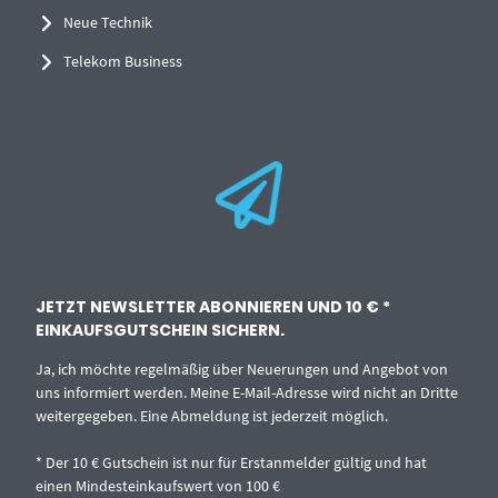
Neue Technik
Telekom Business
JETZT NEWSLETTER ABONNIEREN UND 10 € *
EINKAUFSGUTSCHEIN SICHERN.
Ja, ich möchte regelmäßig über Neuerungen und Angebot von
uns informiert werden. Meine E-Mail-Adresse wird nicht an Dritte
weitergegeben. Eine Abmeldung ist jederzeit möglich.
* Der 10 € Gutschein ist nur für Erstanmelder gültig und hat
einen Mindesteinkaufswert von 100 €