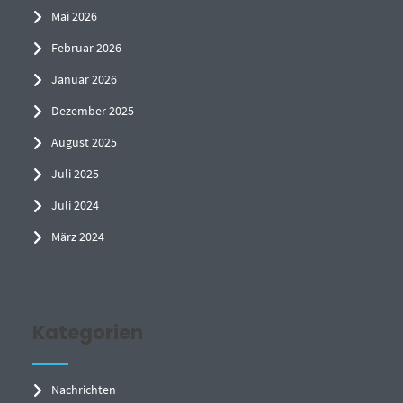
Mai 2026
Februar 2026
Januar 2026
Dezember 2025
August 2025
Juli 2025
Juli 2024
März 2024
Kategorien
Nachrichten