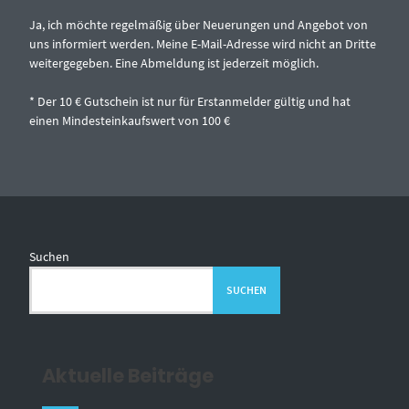
Ja, ich möchte regelmäßig über Neuerungen und Angebot von
uns informiert werden. Meine E-Mail-Adresse wird nicht an Dritte
weitergegeben. Eine Abmeldung ist jederzeit möglich.
* Der 10 € Gutschein ist nur für Erstanmelder gültig und hat
einen Mindesteinkaufswert von 100 €
Suchen
SUCHEN
Aktuelle Beiträge