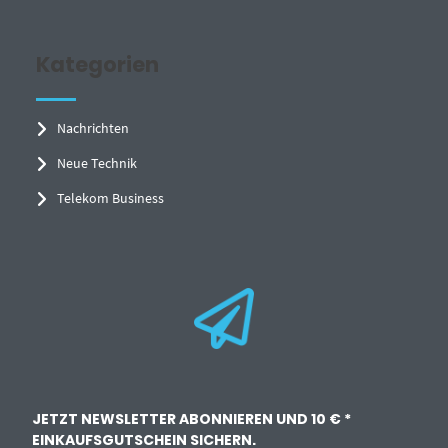
Kategorien
Nachrichten
Neue Technik
Telekom Business
JETZT NEWSLETTER ABONNIEREN UND 10 € *
EINKAUFSGUTSCHEIN SICHERN.