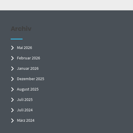
Archiv
Mai 2026
Februar 2026
Januar 2026
Dezember 2025
August 2025
Juli 2025
Juli 2024
März 2024