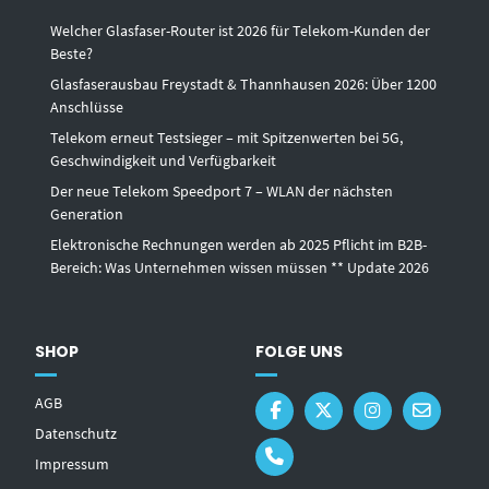
Welcher Glasfaser-Router ist 2026 für Telekom-Kunden der
Beste?
Glasfaserausbau Freystadt & Thannhausen 2026: Über 1200
Anschlüsse
Telekom erneut Testsieger – mit Spitzenwerten bei 5G,
Geschwindigkeit und Verfügbarkeit
Der neue Telekom Speedport 7 – WLAN der nächsten
Generation
Elektronische Rechnungen werden ab 2025 Pflicht im B2B-
Bereich: Was Unternehmen wissen müssen ** Update 2026
SHOP
FOLGE UNS
AGB
Datenschutz
Impressum