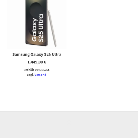
Samsung Galaxy S25 Ultra
1.449,00
€
Enthält 19% MwSt.
zzgl.
Versand