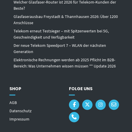
Welcher Glasfaser-Router ist 2026 für Telekom-Kunden der
Beste?
Glasfaserausbau Freystadt & Thannhausen 2026: Über 1200
Anschlüsse
Telekom erneut Testsieger – mit Spitzenwerten bei 5G,
Geschwindigkeit und Verfügbarkeit
Der neue Telekom Speedport 7 – WLAN der nächsten
Generation
Elektronische Rechnungen werden ab 2025 Pflicht im B2B-
Bereich: Was Unternehmen wissen müssen ** Update 2026
SHOP
FOLGE UNS
AGB
Datenschutz
Impressum