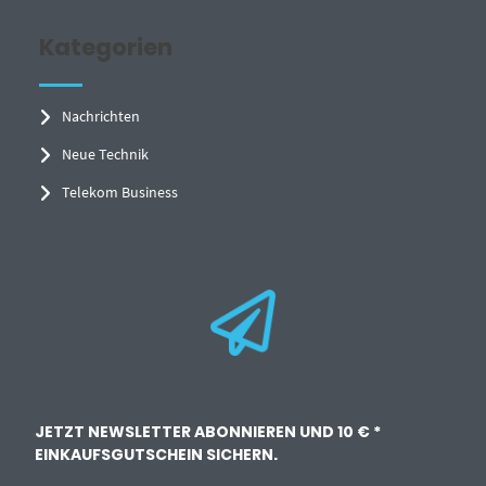
Kategorien
Nachrichten
Neue Technik
Telekom Business
JETZT NEWSLETTER ABONNIEREN UND 10 € *
EINKAUFSGUTSCHEIN SICHERN.