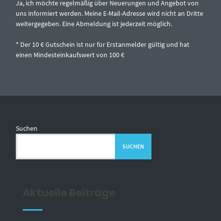
Ja, ich möchte regelmäßig über Neuerungen und Angebot von
uns informiert werden. Meine E-Mail-Adresse wird nicht an Dritte
weitergegeben. Eine Abmeldung ist jederzeit möglich.
* Der 10 € Gutschein ist nur für Erstanmelder gültig und hat
einen Mindesteinkaufswert von 100 €
Suchen
SUCHEN
Aktuelle Beiträge