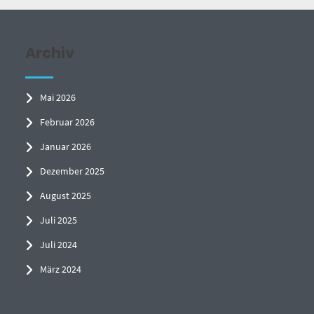
Archiv
Mai 2026
Februar 2026
Januar 2026
Dezember 2025
August 2025
Juli 2025
Juli 2024
März 2024