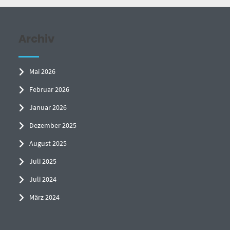
Archiv
Mai 2026
Februar 2026
Januar 2026
Dezember 2025
August 2025
Juli 2025
Juli 2024
März 2024