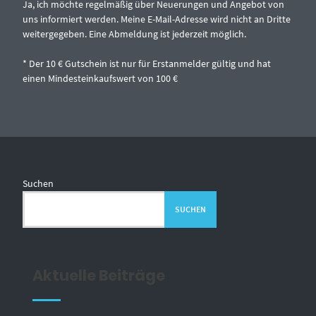
Ja, ich möchte regelmäßig über Neuerungen und Angebot von
uns informiert werden. Meine E-Mail-Adresse wird nicht an Dritte
weitergegeben. Eine Abmeldung ist jederzeit möglich.
* Der 10 € Gutschein ist nur für Erstanmelder gültig und hat
einen Mindesteinkaufswert von 100 €
Suchen
SUCHEN
Aktuelle Beiträge