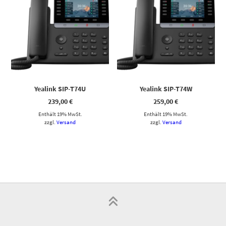
Yealink SIP-T74U
Yealink SIP-T74W
239,00
€
259,00
€
Enthält 19% MwSt.
Enthält 19% MwSt.
zzgl.
Versand
zzgl.
Versand