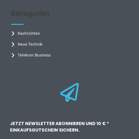
Kategorien
Nachrichten
Neue Technik
Telekom Business
JETZT NEWSLETTER ABONNIEREN UND 10 € *
EINKAUFSGUTSCHEIN SICHERN.