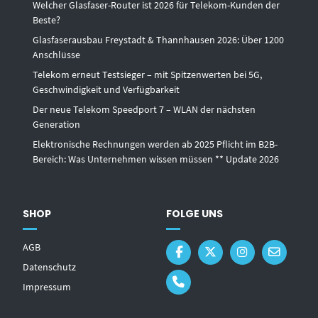
Welcher Glasfaser-Router ist 2026 für Telekom-Kunden der
Beste?
Glasfaserausbau Freystadt & Thannhausen 2026: Über 1200
Anschlüsse
Telekom erneut Testsieger – mit Spitzenwerten bei 5G,
Geschwindigkeit und Verfügbarkeit
Der neue Telekom Speedport 7 – WLAN der nächsten
Generation
Elektronische Rechnungen werden ab 2025 Pflicht im B2B-
Bereich: Was Unternehmen wissen müssen ** Update 2026
SHOP
FOLGE UNS
AGB
Datenschutz
Impressum