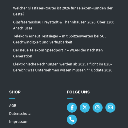
Welcher Glasfaser-Router ist 2026 für Telekom-Kunden der
Beste?
Glasfaserausbau Freystadt & Thannhausen 2026: Über 1200
Anschlüsse
Telekom erneut Testsieger – mit Spitzenwerten bei 5G,
Geschwindigkeit und Verfügbarkeit
Der neue Telekom Speedport 7 – WLAN der nächsten
Generation
Elektronische Rechnungen werden ab 2025 Pflicht im B2B-
Bereich: Was Unternehmen wissen müssen ** Update 2026
SHOP
FOLGE UNS
AGB
Datenschutz
Impressum