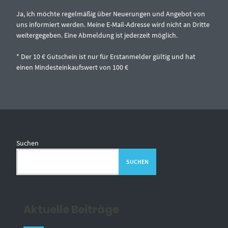
Ja, ich möchte regelmäßig über Neuerungen und Angebot von
uns informiert werden. Meine E-Mail-Adresse wird nicht an Dritte
weitergegeben. Eine Abmeldung ist jederzeit möglich.
* Der 10 € Gutschein ist nur für Erstanmelder gültig und hat
einen Mindesteinkaufswert von 100 €
Suchen
SUCHEN
Aktuelle Beiträge