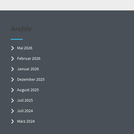
Archiv
Mai 2026
Februar 2026
Januar 2026
Dezember 2025
August 2025
Juli 2025
Juli 2024
März 2024