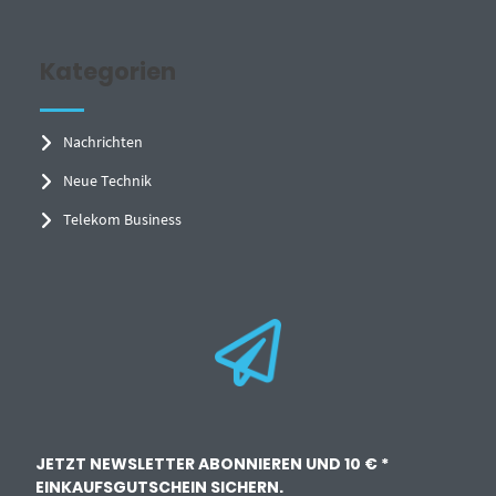
Kategorien
Nachrichten
Neue Technik
Telekom Business
JETZT NEWSLETTER ABONNIEREN UND 10 € *
EINKAUFSGUTSCHEIN SICHERN.