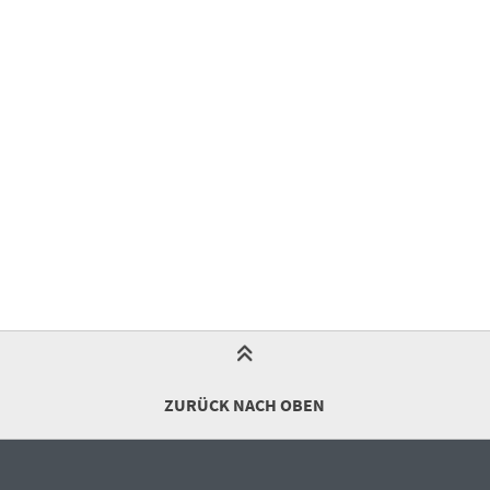
ZURÜCK NACH OBEN