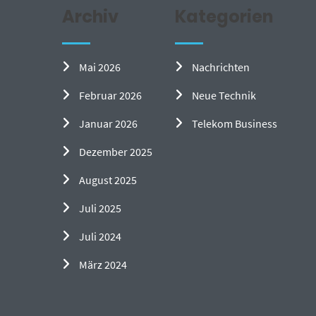
Archiv
Kategorien
Mai 2026
Nachrichten
Februar 2026
Neue Technik
Januar 2026
Telekom Business
Dezember 2025
August 2025
Juli 2025
Juli 2024
März 2024