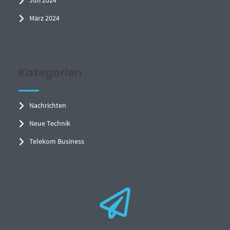
März 2024
Kategorien
Nachrichten
Neue Technik
Telekom Business