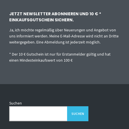
JETZT NEWSLETTER ABONNIEREN UND 10 € *
EINKAUFSGUTSCHEIN SICHERN.
Ja, ich möchte regelmäßig über Neuerungen und Angebot von
uns informiert werden. Meine E-Mail-Adresse wird nicht an Dritte
weitergegeben. Eine Abmeldung ist jederzeit möglich.
* Der 10 € Gutschein ist nur für Erstanmelder gültig und hat
einen Mindesteinkaufswert von 100 €
Suchen
SUCHEN