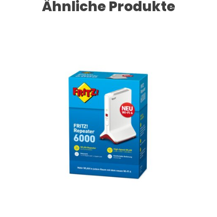
Ähnliche Produkte