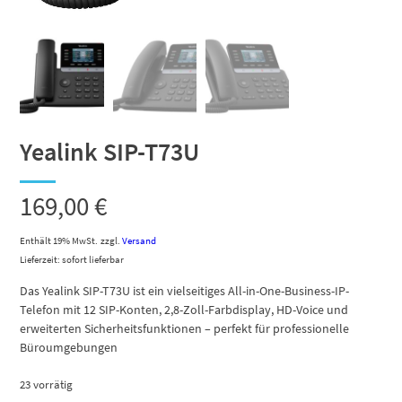
Yealink SIP-T73U
169,00
€
Enthält 19% MwSt.
zzgl.
Versand
Lieferzeit: sofort lieferbar
Das Yealink SIP-T73U ist ein vielseitiges All-in-One-Business-IP-
Telefon mit 12 SIP-Konten, 2,8-Zoll-Farbdisplay, HD-Voice und
erweiterten Sicherheitsfunktionen – perfekt für professionelle
Büroumgebungen
23 vorrätig