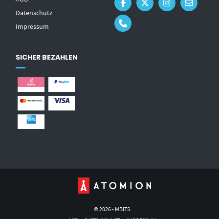
Datenschutz
Impressum
SICHER BEZAHLEN
© 2026 - MBITS