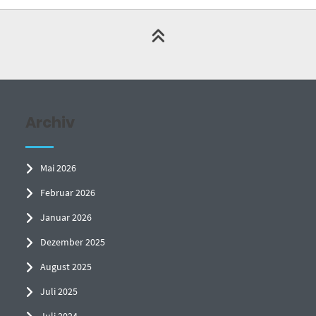
Archiv
Mai 2026
Februar 2026
Januar 2026
Dezember 2025
August 2025
Juli 2025
Juli 2024