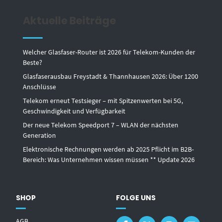
Aktuelle Beiträge
Welcher Glasfaser-Router ist 2026 für Telekom-Kunden der
Beste?
Glasfaserausbau Freystadt & Thannhausen 2026: Über 1200
Anschlüsse
Telekom erneut Testsieger – mit Spitzenwerten bei 5G,
Geschwindigkeit und Verfügbarkeit
Der neue Telekom Speedport 7 – WLAN der nächsten
Generation
Elektronische Rechnungen werden ab 2025 Pflicht im B2B-
Bereich: Was Unternehmen wissen müssen ** Update 2026
SHOP
FOLGE UNS
AGB