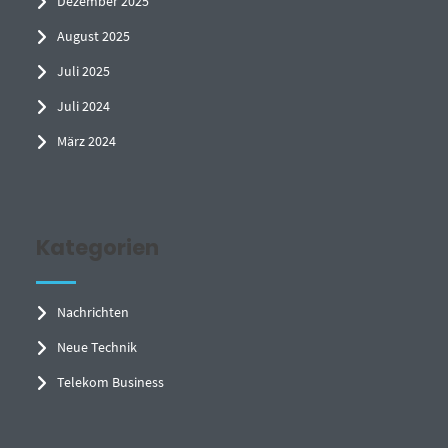
Dezember 2025
August 2025
Juli 2025
Juli 2024
März 2024
Kategorien
Nachrichten
Neue Technik
Telekom Business