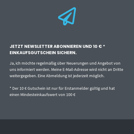
JETZT NEWSLETTER ABONNIEREN UND 10 € *
EINKAUFSGUTSCHEIN SICHERN.
Ja, ich möchte regelmäßig über Neuerungen und Angebot von
uns informiert werden. Meine E-Mail-Adresse wird nicht an Dritte
weitergegeben. Eine Abmeldung ist jederzeit möglich.
* Der 10 € Gutschein ist nur für Erstanmelder gültig und hat
einen Mindesteinkaufswert von 100 €