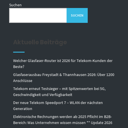
Suchen
SUCHEN
Aktuelle Beiträge
Welcher Glasfaser-Router ist 2026 für Telekom-Kunden der
Beste?
Glasfaserausbau Freystadt & Thannhausen 2026: Über 1200
Anschlüsse
Telekom erneut Testsieger – mit Spitzenwerten bei 5G,
Geschwindigkeit und Verfügbarkeit
Der neue Telekom Speedport 7 – WLAN der nächsten
Generation
Elektronische Rechnungen werden ab 2025 Pflicht im B2B-
Bereich: Was Unternehmen wissen müssen ** Update 2026