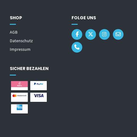
SHOP
FOLGE UNS
AGB
Datenschutz
Impressum
SICHER BEZAHLEN