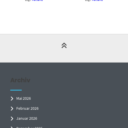
Archiv
Mai 2026
Februar 2026
Januar 2026