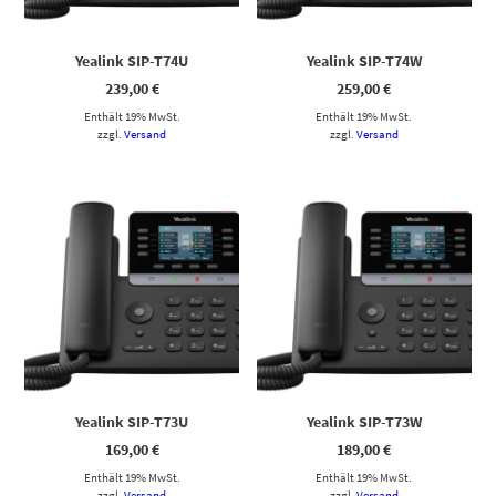
Yealink SIP-T74U
Yealink SIP-T74W
239,00
€
259,00
€
Enthält 19% MwSt.
Enthält 19% MwSt.
zzgl.
Versand
zzgl.
Versand
Yealink SIP-T73U
Yealink SIP-T73W
169,00
€
189,00
€
Enthält 19% MwSt.
Enthält 19% MwSt.
zzgl.
Versand
zzgl.
Versand