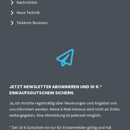
Nachrichten
Neue Technik
Telekom Business
JETZT NEWSLETTER ABONNIEREN UND 10 € *
EINKAUFSGUTSCHEIN SICHERN.
Ja, ich möchte regelmäßig über Neuerungen und Angebot von
uns informiert werden. Meine E-Mail-Adresse wird nicht an Dritte
weitergegeben. Eine Abmeldung ist jederzeit möglich.
* Der 10 € Gutschein ist nur für Erstanmelder gültig und hat