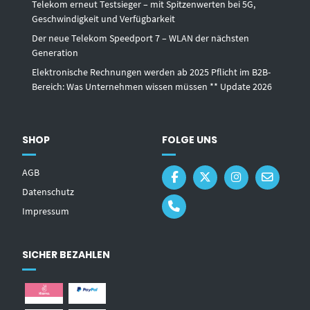
Telekom erneut Testsieger – mit Spitzenwerten bei 5G,
Geschwindigkeit und Verfügbarkeit
Der neue Telekom Speedport 7 – WLAN der nächsten
Generation
Elektronische Rechnungen werden ab 2025 Pflicht im B2B-
Bereich: Was Unternehmen wissen müssen ** Update 2026
SHOP
FOLGE UNS
AGB
Datenschutz
Impressum
SICHER BEZAHLEN