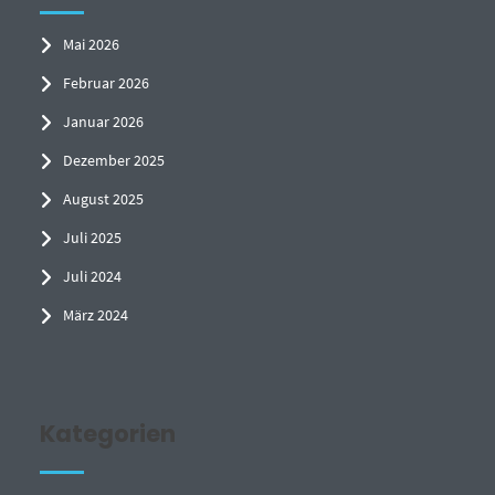
Mai 2026
Februar 2026
Januar 2026
Dezember 2025
August 2025
Juli 2025
Juli 2024
März 2024
Kategorien