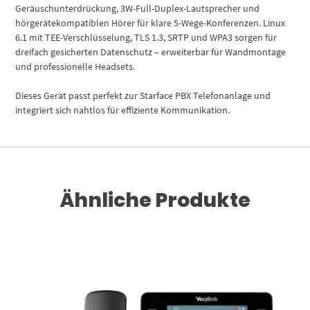
Geräuschunterdrückung, 3W-Full-Duplex-Lautsprecher und
hörgerätekompatiblen Hörer für klare 5-Wege-Konferenzen. Linux
6.1 mit TEE-Verschlüsselung, TLS 1.3, SRTP und WPA3 sorgen für
dreifach gesicherten Datenschutz – erweiterbar für Wandmontage
und professionelle Headsets.
Dieses Gerät passt perfekt zur Starface PBX Telefonanlage und
integriert sich nahtlos für effiziente Kommunikation.
Ähnliche Produkte