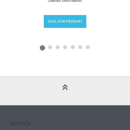
Lieferzeit: sofort lieferbar
GEHE ZUM PRODUKT
Archiv