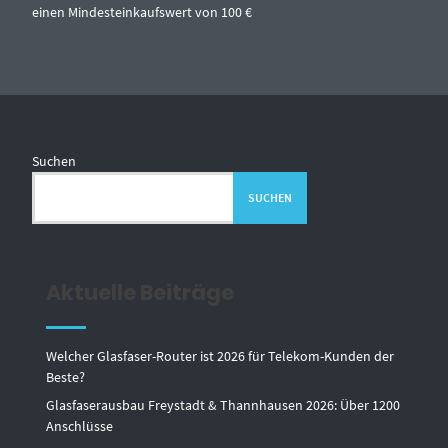
einen Mindesteinkaufswert von 100 €
Suchen
SUCHEN
Aktuelle Beiträge
Welcher Glasfaser-Router ist 2026 für Telekom-Kunden der
Beste?
Glasfaserausbau Freystadt & Thannhausen 2026: Über 1200
Anschlüsse