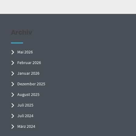
Archiv
Mai 2026
Februar 2026
Januar 2026
Dezember 2025
August 2025
Juli 2025
Juli 2024
März 2024