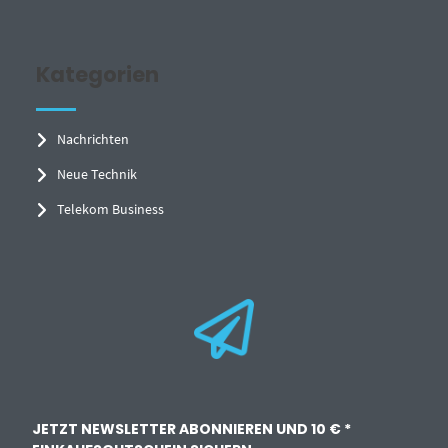
Kategorien
Nachrichten
Neue Technik
Telekom Business
JETZT NEWSLETTER ABONNIEREN UND 10 € *