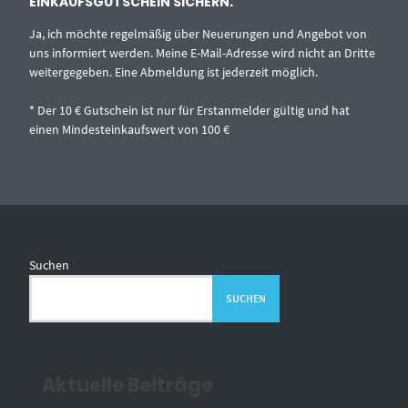
EINKAUFSGUTSCHEIN SICHERN.
Ja, ich möchte regelmäßig über Neuerungen und Angebot von
uns informiert werden. Meine E-Mail-Adresse wird nicht an Dritte
weitergegeben. Eine Abmeldung ist jederzeit möglich.
* Der 10 € Gutschein ist nur für Erstanmelder gültig und hat
einen Mindesteinkaufswert von 100 €
Suchen
SUCHEN
Aktuelle Beiträge