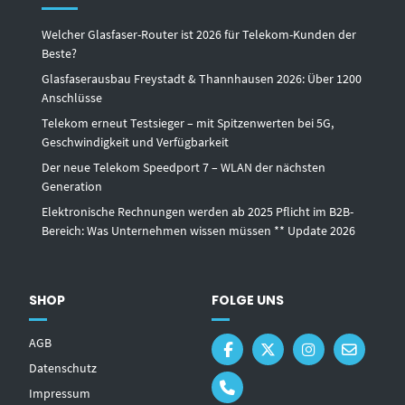
Welcher Glasfaser-Router ist 2026 für Telekom-Kunden der
Beste?
Glasfaserausbau Freystadt & Thannhausen 2026: Über 1200
Anschlüsse
Telekom erneut Testsieger – mit Spitzenwerten bei 5G,
Geschwindigkeit und Verfügbarkeit
Der neue Telekom Speedport 7 – WLAN der nächsten
Generation
Elektronische Rechnungen werden ab 2025 Pflicht im B2B-
Bereich: Was Unternehmen wissen müssen ** Update 2026
SHOP
FOLGE UNS
AGB
Datenschutz
Impressum