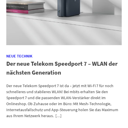
NEUE TECHNIK
Der neue Telekom Speedport 7 – WLAN der
nächsten Generation
Der neue Telekom Speedport 7 ist da – jetzt mit Wi‑Fi 7 für noch
schnelleres und stabileres WLAN! Bei mbits erhalten Sie den
Speedport 7 und die passenden WLAN‑Verstärker direkt im
Onlineshop. Ob Zuhause oder im Büro: Mit Mesh‑Technologie,
Internetausfallschutz und App‑Steuerung holen Sie das Maximum
aus Ihrem Netzwerk heraus. […]