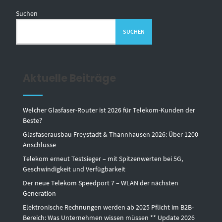
Suchen
SUCHEN
Aktuelle Beiträge
Welcher Glasfaser-Router ist 2026 für Telekom-Kunden der
Beste?
Glasfaserausbau Freystadt & Thannhausen 2026: Über 1200
Anschlüsse
Telekom erneut Testsieger – mit Spitzenwerten bei 5G,
Geschwindigkeit und Verfügbarkeit
Der neue Telekom Speedport 7 – WLAN der nächsten
Generation
Elektronische Rechnungen werden ab 2025 Pflicht im B2B-
Bereich: Was Unternehmen wissen müssen ** Update 2026