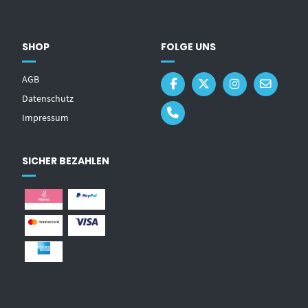
SHOP
FOLGE UNS
AGB
Datenschutz
Impressum
SICHER BEZAHLEN