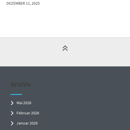
DEZEMBER 11, 2025
Archiv
Mai 2026
Februar 2026
Januar 2026