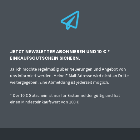
JETZT NEWSLETTER ABONNIEREN UND 10 € *
EINKAUFSGUTSCHEIN SICHERN.
Ja, ich möchte regelmäßig über Neuerungen und Angebot von
uns informiert werden. Meine E-Mail-Adresse wird nicht an Dritte
weitergegeben. Eine Abmeldung ist jederzeit möglich.
* Der 10 € Gutschein ist nur für Erstanmelder gültig und hat
einen Mindesteinkaufswert von 100 €