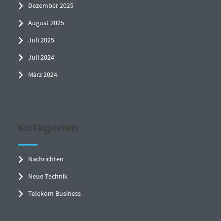
Dezember 2025
August 2025
Juli 2025
Juli 2024
März 2024
Kategorien
Nachrichten
Neue Technik
Telekom Business