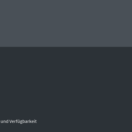
 und Verfügbarkeit