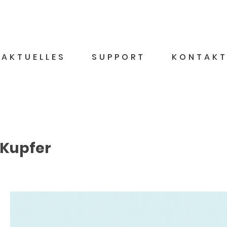
AKTUELLES
SUPPORT
KONTAK
 Kupfer