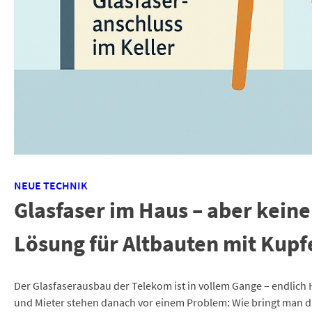
NEUE TECHNIK
Glasfaser im Haus – aber kein
Lösung für Altbauten mit Kup
Der Glasfaserausbau der Telekom ist in vollem Gange – endlich
und Mieter stehen danach vor einem Problem: Wie bringt man d