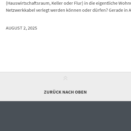
(Hauswirtschaftsraum, Keller oder Flur) in die eigentliche Wo
Netzwerkkabel verlegt werden können oder dürfen? Gerade in Alt
AUGUST 2, 2025
ZURÜCK NACH OBEN