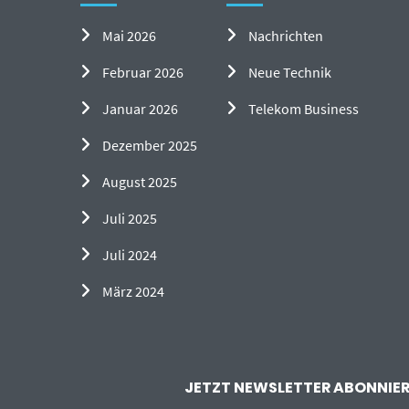
Mai 2026
Nachrichten
Februar 2026
Neue Technik
Januar 2026
Telekom Business
Dezember 2025
August 2025
Juli 2025
Juli 2024
März 2024
JETZT NEWSLETTER ABONNIERE