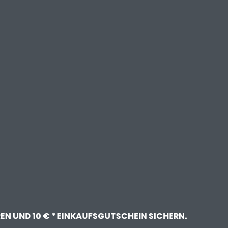
N UND 10 € * EINKAUFSGUTSCHEIN SICHERN.