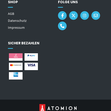
SHOP
FOLGE UNS
AGB
Datenschutz
Impressum
SICHER BEZAHLEN