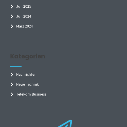
Juli 2025
Juli 2024
März 2024
Kategorien
Nachrichten
Neue Technik
Telekom Business