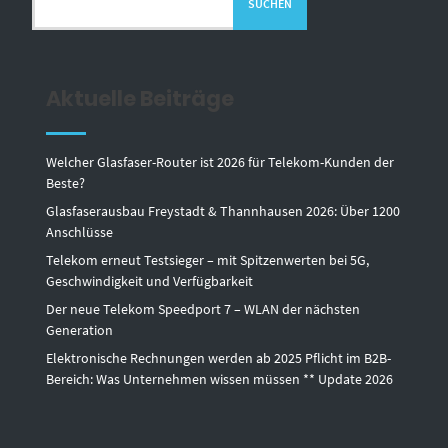
SUCHEN
Aktuelle Beiträge
Welcher Glasfaser-Router ist 2026 für Telekom-Kunden der
Beste?
Glasfaserausbau Freystadt & Thannhausen 2026: Über 1200
Anschlüsse
Telekom erneut Testsieger – mit Spitzenwerten bei 5G,
Geschwindigkeit und Verfügbarkeit
Der neue Telekom Speedport 7 – WLAN der nächsten
Generation
Elektronische Rechnungen werden ab 2025 Pflicht im B2B-
Bereich: Was Unternehmen wissen müssen ** Update 2026