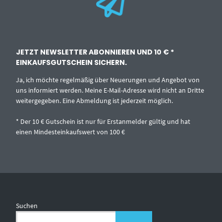
JETZT NEWSLETTER ABONNIEREN UND 10 € *
EINKAUFSGUTSCHEIN SICHERN.
Ja, ich möchte regelmäßig über Neuerungen und Angebot von
uns informiert werden. Meine E-Mail-Adresse wird nicht an Dritte
weitergegeben. Eine Abmeldung ist jederzeit möglich.
* Der 10 € Gutschein ist nur für Erstanmelder gültig und hat
einen Mindesteinkaufswert von 100 €
Suchen