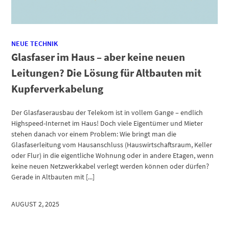
NEUE TECHNIK
Glasfaser im Haus – aber keine neuen
Leitungen? Die Lösung für Altbauten mit
Kupferverkabelung
Der Glasfaserausbau der Telekom ist in vollem Gange – endlich
Highspeed-Internet im Haus! Doch viele Eigentümer und Mieter
stehen danach vor einem Problem: Wie bringt man die
Glasfaserleitung vom Hausanschluss (Hauswirtschaftsraum, Keller
oder Flur) in die eigentliche Wohnung oder in andere Etagen, wenn
keine neuen Netzwerkkabel verlegt werden können oder dürfen?
Gerade in Altbauten mit [...]
AUGUST 2, 2025