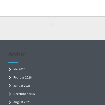
Archiv
Mai 2026
Februar 2026
Januar 2026
Dezember 2025
August 2025