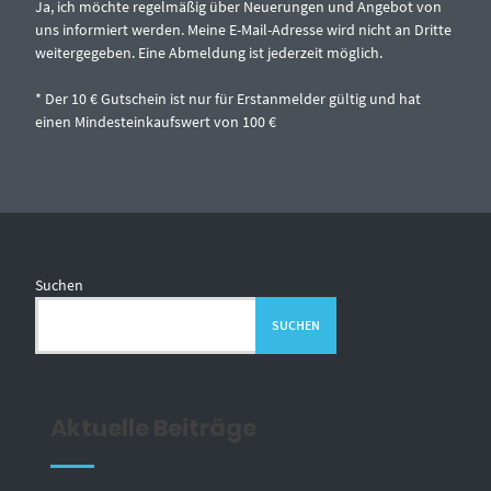
Ja, ich möchte regelmäßig über Neuerungen und Angebot von
uns informiert werden. Meine E-Mail-Adresse wird nicht an Dritte
weitergegeben. Eine Abmeldung ist jederzeit möglich.
* Der 10 € Gutschein ist nur für Erstanmelder gültig und hat
einen Mindesteinkaufswert von 100 €
Suchen
SUCHEN
Aktuelle Beiträge