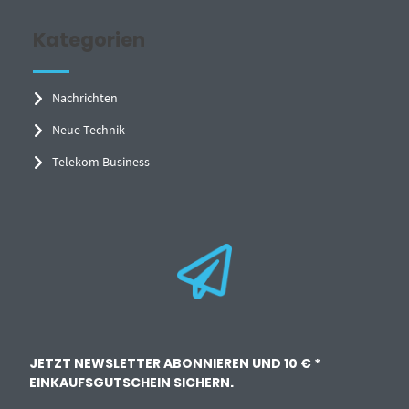
Kategorien
Nachrichten
Neue Technik
Telekom Business
JETZT NEWSLETTER ABONNIEREN UND 10 € *
EINKAUFSGUTSCHEIN SICHERN.