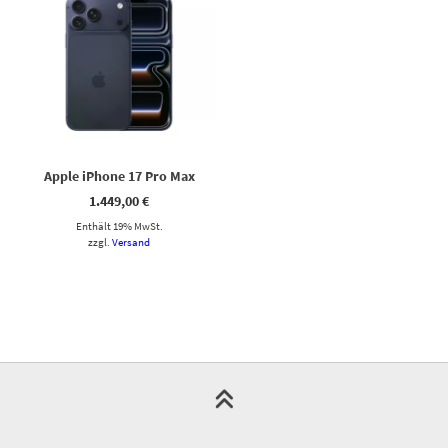
Apple iPhone 17 Pro Max
1.449,00
€
Enthält 19% MwSt.
zzgl.
Versand