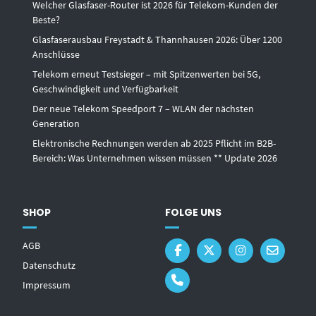
Welcher Glasfaser-Router ist 2026 für Telekom-Kunden der
Beste?
Glasfaserausbau Freystadt & Thannhausen 2026: Über 1200
Anschlüsse
Telekom erneut Testsieger – mit Spitzenwerten bei 5G,
Geschwindigkeit und Verfügbarkeit
Der neue Telekom Speedport 7 – WLAN der nächsten
Generation
Elektronische Rechnungen werden ab 2025 Pflicht im B2B-
Bereich: Was Unternehmen wissen müssen ** Update 2026
SHOP
FOLGE UNS
AGB
Datenschutz
Impressum