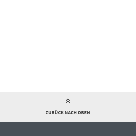
ZURÜCK NACH OBEN