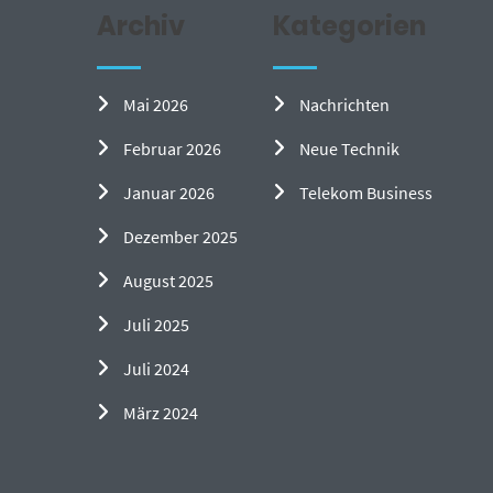
Archiv
Kategorien
Mai 2026
Nachrichten
Februar 2026
Neue Technik
Januar 2026
Telekom Business
Dezember 2025
August 2025
Juli 2025
Juli 2024
März 2024