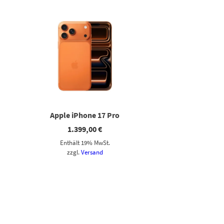
Apple iPhone 17 Pro
1.399,00
€
Enthält 19% MwSt.
zzgl.
Versand