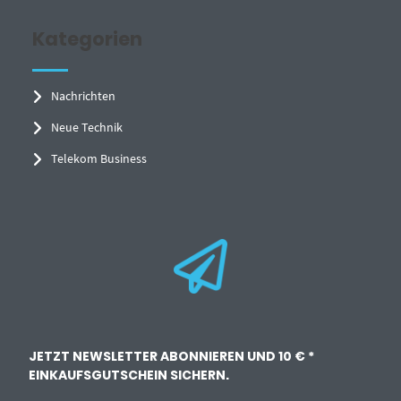
Kategorien
Nachrichten
Neue Technik
Telekom Business
JETZT NEWSLETTER ABONNIEREN UND 10 € *
EINKAUFSGUTSCHEIN SICHERN.