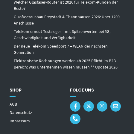
Welcher Glasfaser-Router ist 2026 für Telekom-Kunden der
Beste?
Glasfaserausbau Freystadt & Thannhausen 2026: Über 1200
Anschlüsse
Telekom erneut Testsieger – mit Spitzenwerten bei 5G,
Geschwindigkeit und Verfügbarkeit
Der neue Telekom Speedport 7 – WLAN der nächsten
Generation
Elektronische Rechnungen werden ab 2025 Pflicht im B2B-
Bereich: Was Unternehmen wissen müssen ** Update 2026
SHOP
FOLGE UNS
AGB
Datenschutz
Impressum