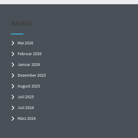
Archiv
Mai 2026
Februar 2026
Januar 2026
Dezember 2025
August 2025
Juli 2025
Juli 2024
März 2024