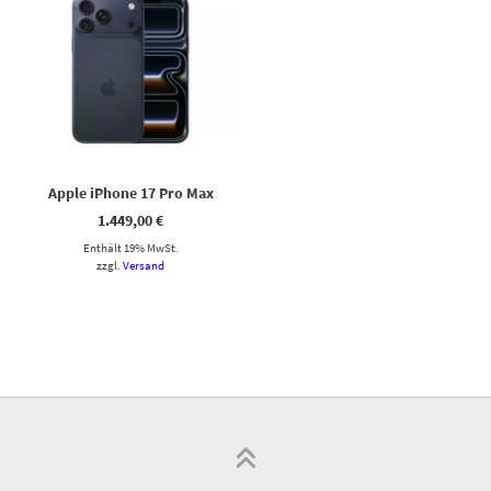
Apple iPhone 17 Pro Max
1.449,00
€
Enthält 19% MwSt.
zzgl.
Versand