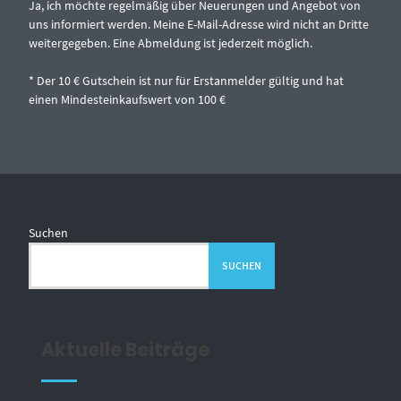
Ja, ich möchte regelmäßig über Neuerungen und Angebot von
uns informiert werden. Meine E-Mail-Adresse wird nicht an Dritte
weitergegeben. Eine Abmeldung ist jederzeit möglich.
* Der 10 € Gutschein ist nur für Erstanmelder gültig und hat
einen Mindesteinkaufswert von 100 €
Suchen
SUCHEN
Aktuelle Beiträge