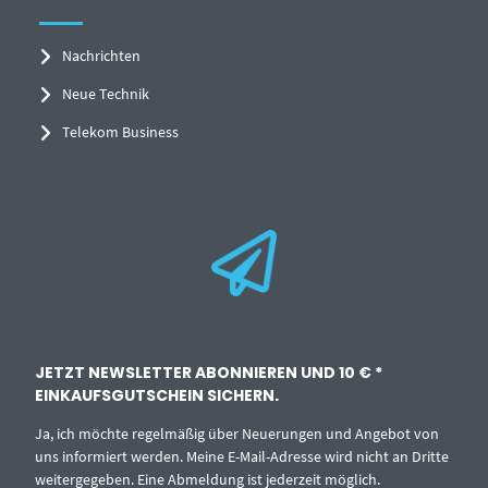
Nachrichten
Neue Technik
Telekom Business
JETZT NEWSLETTER ABONNIEREN UND 10 € *
EINKAUFSGUTSCHEIN SICHERN.
Ja, ich möchte regelmäßig über Neuerungen und Angebot von
uns informiert werden. Meine E-Mail-Adresse wird nicht an Dritte
weitergegeben. Eine Abmeldung ist jederzeit möglich.