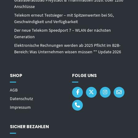
Anschlüsse
Telekom erneut Testsieger – mit Spitzenwerten bei 5G,
Geschwindigkeit und Verfügbarkeit
Der neue Telekom Speedport 7 – WLAN der nächsten
Generation
Elektronische Rechnungen werden ab 2025 Pflicht im B2B-
Bereich: Was Unternehmen wissen müssen ** Update 2026
SHOP
FOLGE UNS
AGB
Datenschutz
Impressum
SICHER BEZAHLEN