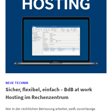
NEUE TECHNIK
Sicher, flexibel, einfach – BdB at work
Hosting im Rechenzentrum
Wer in der rechtlichen Betreuung arbeitet, weiß: zuverlässige