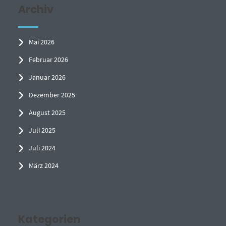
Archiv
Mai 2026
Februar 2026
Januar 2026
Dezember 2025
August 2025
Juli 2025
Juli 2024
März 2024
Kategorien