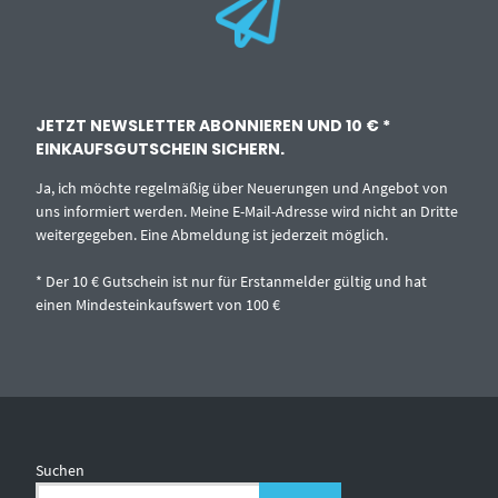
JETZT NEWSLETTER ABONNIEREN UND 10 € *
EINKAUFSGUTSCHEIN SICHERN.
Ja, ich möchte regelmäßig über Neuerungen und Angebot von
uns informiert werden. Meine E-Mail-Adresse wird nicht an Dritte
weitergegeben. Eine Abmeldung ist jederzeit möglich.
* Der 10 € Gutschein ist nur für Erstanmelder gültig und hat
einen Mindesteinkaufswert von 100 €
Suchen