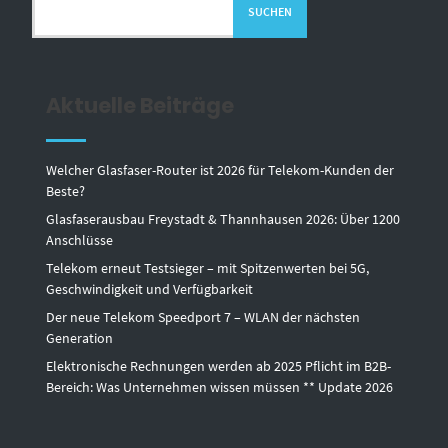
SUCHEN
Aktuelle Beiträge
Welcher Glasfaser-Router ist 2026 für Telekom-Kunden der
Beste?
Glasfaserausbau Freystadt & Thannhausen 2026: Über 1200
Anschlüsse
Telekom erneut Testsieger – mit Spitzenwerten bei 5G,
Geschwindigkeit und Verfügbarkeit
Der neue Telekom Speedport 7 – WLAN der nächsten
Generation
Elektronische Rechnungen werden ab 2025 Pflicht im B2B-
Bereich: Was Unternehmen wissen müssen ** Update 2026