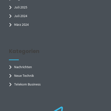
Juli 2025
Juli 2024
März 2024
Kategorien
Nachrichten
Neue Technik
Telekom Business