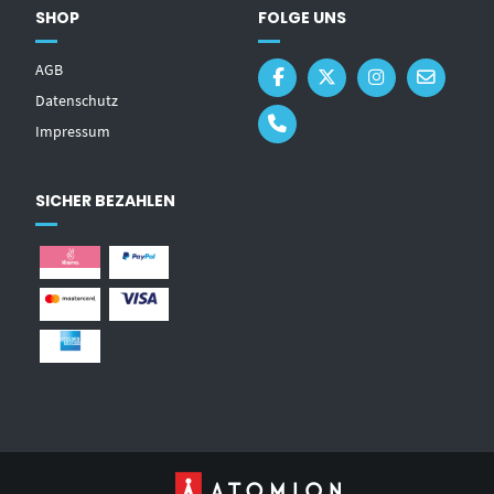
SHOP
FOLGE UNS
AGB
Datenschutz
Impressum
SICHER BEZAHLEN