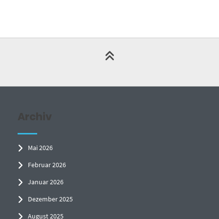
Archiv
Mai 2026
Februar 2026
Januar 2026
Dezember 2025
August 2025