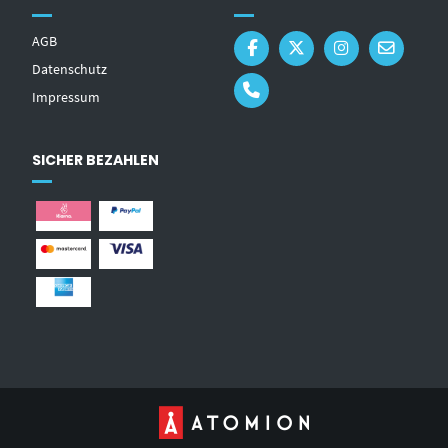
AGB
Datenschutz
Impressum
SICHER BEZAHLEN