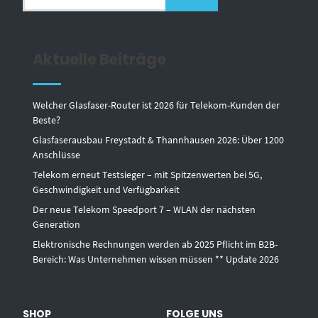
Aktuelle Beiträge
Welcher Glasfaser-Router ist 2026 für Telekom-Kunden der
Beste?
Glasfaserausbau Freystadt & Thannhausen 2026: Über 1200
Anschlüsse
Telekom erneut Testsieger – mit Spitzenwerten bei 5G,
Geschwindigkeit und Verfügbarkeit
Der neue Telekom Speedport 7 – WLAN der nächsten
Generation
Elektronische Rechnungen werden ab 2025 Pflicht im B2B-
Bereich: Was Unternehmen wissen müssen ** Update 2026
SHOP
FOLGE UNS