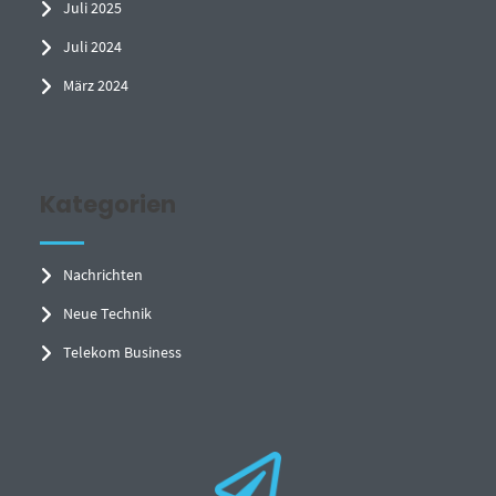
Juli 2025
Juli 2024
März 2024
Kategorien
Nachrichten
Neue Technik
Telekom Business