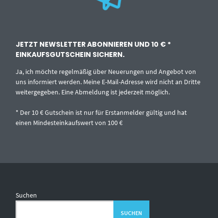
JETZT NEWSLETTER ABONNIEREN UND 10 € *
EINKAUFSGUTSCHEIN SICHERN.
Ja, ich möchte regelmäßig über Neuerungen und Angebot von
uns informiert werden. Meine E-Mail-Adresse wird nicht an Dritte
weitergegeben. Eine Abmeldung ist jederzeit möglich.
* Der 10 € Gutschein ist nur für Erstanmelder gültig und hat
einen Mindesteinkaufswert von 100 €
Suchen
SUCHEN