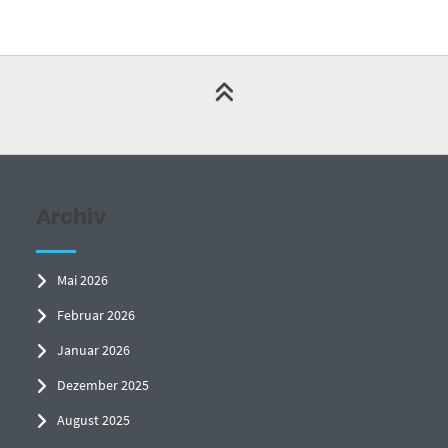
Archiv
Mai 2026
Februar 2026
Januar 2026
Dezember 2025
August 2025