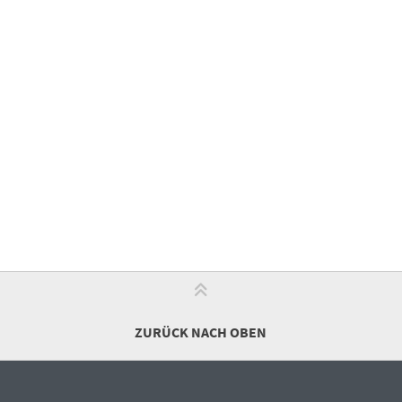
ZURÜCK NACH OBEN