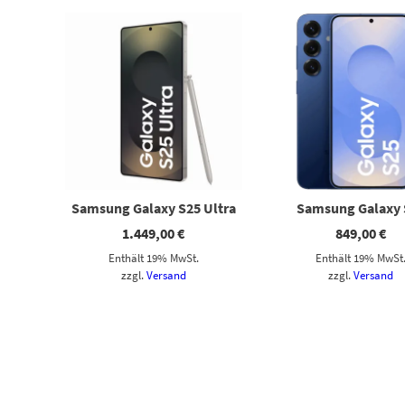
Samsung Galaxy S25 Ultra
Samsung Galaxy 
1.449,00
€
849,00
€
Enthält 19% MwSt.
Enthält 19% MwSt
zzgl.
Versand
zzgl.
Versand