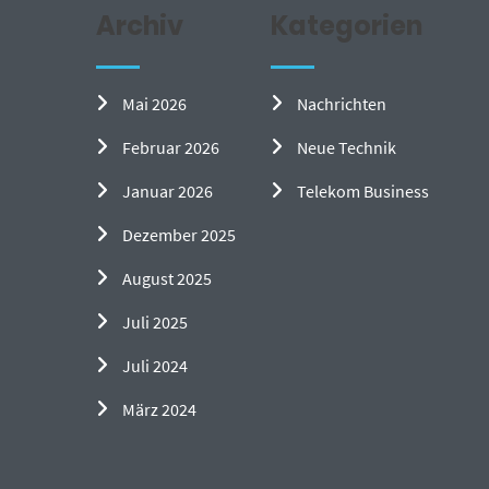
Archiv
Kategorien
Mai 2026
Nachrichten
Februar 2026
Neue Technik
Januar 2026
Telekom Business
Dezember 2025
August 2025
Juli 2025
Juli 2024
März 2024