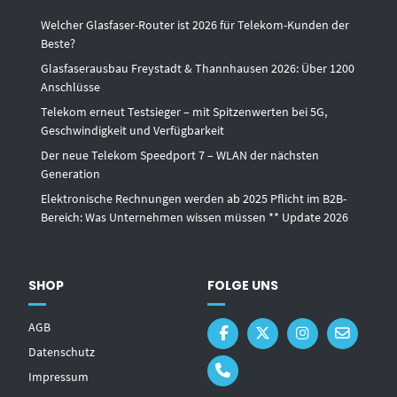
Welcher Glasfaser-Router ist 2026 für Telekom-Kunden der
Beste?
Glasfaserausbau Freystadt & Thannhausen 2026: Über 1200
Anschlüsse
Telekom erneut Testsieger – mit Spitzenwerten bei 5G,
Geschwindigkeit und Verfügbarkeit
Der neue Telekom Speedport 7 – WLAN der nächsten
Generation
Elektronische Rechnungen werden ab 2025 Pflicht im B2B-
Bereich: Was Unternehmen wissen müssen ** Update 2026
SHOP
FOLGE UNS
AGB
Datenschutz
Impressum