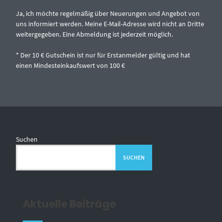
Ja, ich möchte regelmäßig über Neuerungen und Angebot von
uns informiert werden. Meine E-Mail-Adresse wird nicht an Dritte
weitergegeben. Eine Abmeldung ist jederzeit möglich.
* Der 10 € Gutschein ist nur für Erstanmelder gültig und hat
einen Mindesteinkaufswert von 100 €
Suchen
SUCHEN
Aktuelle Beiträge