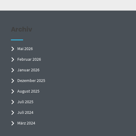
Archiv
Mai 2026
Februar 2026
Januar 2026
Dezember 2025
August 2025
Juli 2025
Juli 2024
März 2024