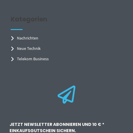
Kategorien
Nachrichten
Neue Technik
Telekom Business
JETZT NEWSLETTER ABONNIEREN UND 10 € *
EINKAUFSGUTSCHEIN SICHERN.