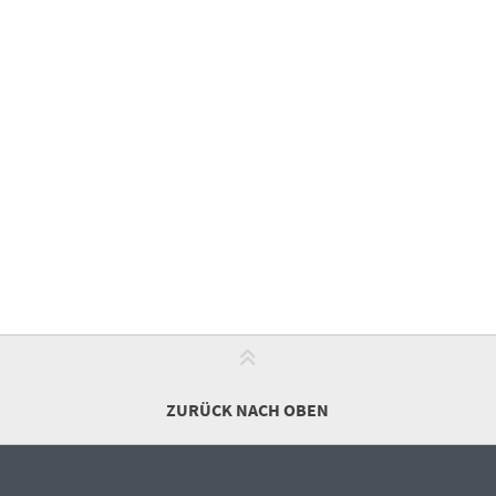
ZURÜCK NACH OBEN