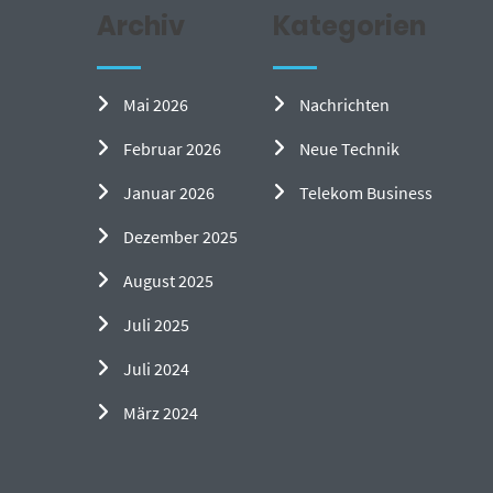
Archiv
Kategorien
Mai 2026
Nachrichten
Februar 2026
Neue Technik
Januar 2026
Telekom Business
Dezember 2025
August 2025
Juli 2025
Juli 2024
März 2024