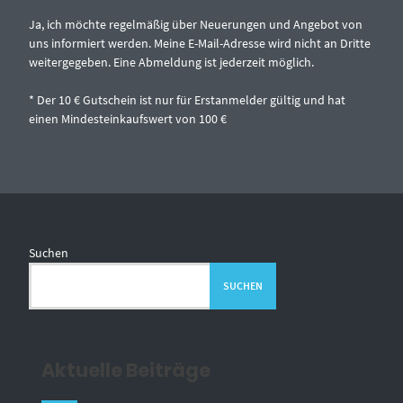
Ja, ich möchte regelmäßig über Neuerungen und Angebot von
uns informiert werden. Meine E-Mail-Adresse wird nicht an Dritte
weitergegeben. Eine Abmeldung ist jederzeit möglich.
* Der 10 € Gutschein ist nur für Erstanmelder gültig und hat
einen Mindesteinkaufswert von 100 €
Suchen
SUCHEN
Aktuelle Beiträge