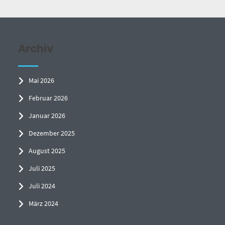
Archiv
Mai 2026
Februar 2026
Januar 2026
Dezember 2025
August 2025
Juli 2025
Juli 2024
März 2024