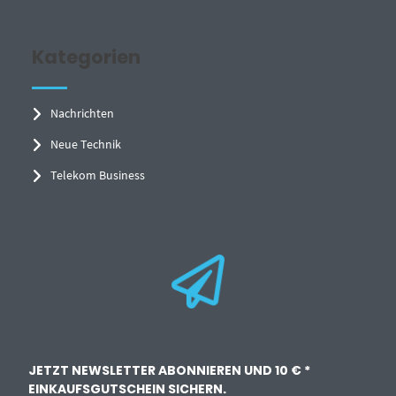
Kategorien
Nachrichten
Neue Technik
Telekom Business
JETZT NEWSLETTER ABONNIEREN UND 10 € *
EINKAUFSGUTSCHEIN SICHERN.