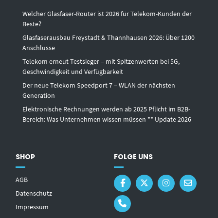
Welcher Glasfaser-Router ist 2026 für Telekom-Kunden der
Beste?
Glasfaserausbau Freystadt & Thannhausen 2026: Über 1200
Anschlüsse
Telekom erneut Testsieger – mit Spitzenwerten bei 5G,
Geschwindigkeit und Verfügbarkeit
Der neue Telekom Speedport 7 – WLAN der nächsten
Generation
Elektronische Rechnungen werden ab 2025 Pflicht im B2B-
Bereich: Was Unternehmen wissen müssen ** Update 2026
SHOP
FOLGE UNS
AGB
Datenschutz
Impressum