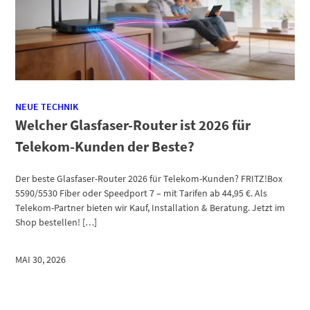
NEUE TECHNIK
Welcher Glasfaser-Router ist 2026 für
Telekom-Kunden der Beste?
Der beste Glasfaser-Router 2026 für Telekom-Kunden? FRITZ!Box
5590/5530 Fiber oder Speedport 7 – mit Tarifen ab 44,95 €. Als
Telekom-Partner bieten wir Kauf, Installation & Beratung. Jetzt im
Shop bestellen! […]
MAI 30, 2026