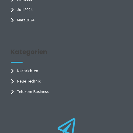
Juli 2024
März 2024
Kategorien
Nachrichten
Neue Technik
Telekom Business