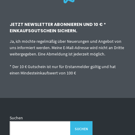
JETZT NEWSLETTER ABONNIEREN UND 10 € *
EINKAUFSGUTSCHEIN SICHERN.
Ja, ich möchte regelmäßig über Neuerungen und Angebot von
uns informiert werden. Meine E-Mail-Adresse wird nicht an Dritte
weitergegeben. Eine Abmeldung ist jederzeit möglich.
* Der 10 € Gutschein ist nur für Erstanmelder gültig und hat
einen Mindesteinkaufswert von 100 €
Suchen
SUCHEN