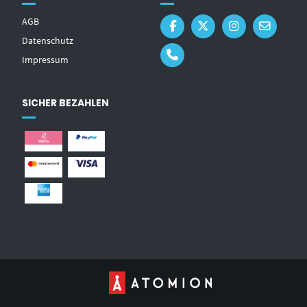
AGB
Datenschutz
Impressum
SICHER BEZAHLEN