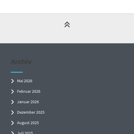
Archiv
Mai 2026
Februar 2026
Januar 2026
Dezember 2025
August 2025
Juli 2025