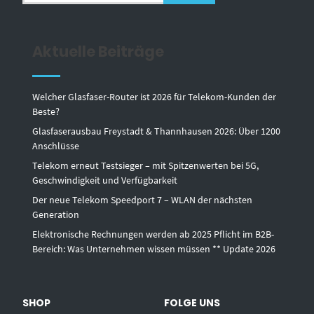
Aktuelle Beiträge
Welcher Glasfaser-Router ist 2026 für Telekom-Kunden der
Beste?
Glasfaserausbau Freystadt & Thannhausen 2026: Über 1200
Anschlüsse
Telekom erneut Testsieger – mit Spitzenwerten bei 5G,
Geschwindigkeit und Verfügbarkeit
Der neue Telekom Speedport 7 – WLAN der nächsten
Generation
Elektronische Rechnungen werden ab 2025 Pflicht im B2B-
Bereich: Was Unternehmen wissen müssen ** Update 2026
SHOP
FOLGE UNS