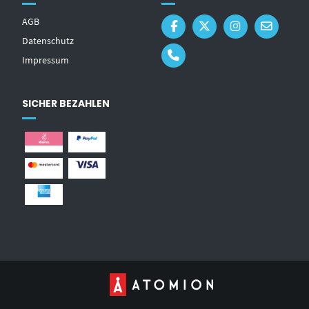
AGB
Datenschutz
Impressum
SICHER BEZAHLEN