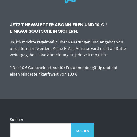
JETZT NEWSLETTER ABONNIEREN UND 10 € *
EINKAUFSGUTSCHEIN SICHERN.
Ja, ich möchte regelmäßig über Neuerungen und Angebot von
uns informiert werden. Meine E-Mail-Adresse wird nicht an Dritte
weitergegeben. Eine Abmeldung ist jederzeit möglich.
* Der 10 € Gutschein ist nur für Erstanmelder gültig und hat
einen Mindesteinkaufswert von 100 €
Suchen
SUCHEN