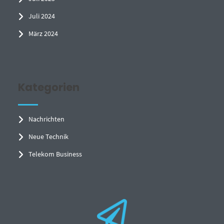
Juli 2024
März 2024
Kategorien
Nachrichten
Neue Technik
Telekom Business