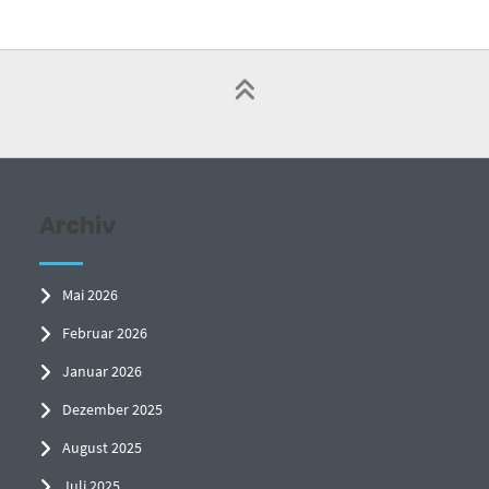
Archiv
Mai 2026
Februar 2026
Januar 2026
Dezember 2025
August 2025
Juli 2025